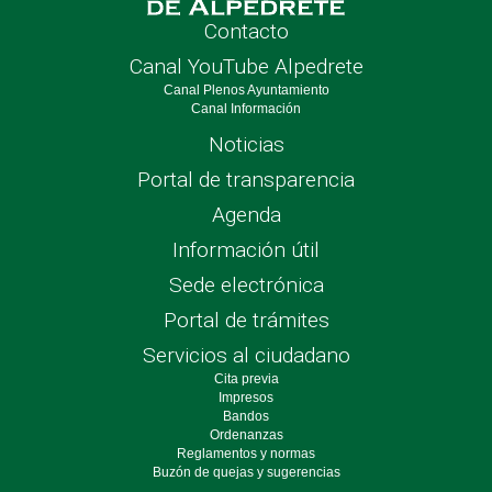
Contacto
Canal YouTube Alpedrete
Canal Plenos Ayuntamiento
Canal Información
Noticias
Portal de transparencia
Agenda
Información útil
Sede electrónica
Portal de trámites
Servicios al ciudadano
Cita previa
Impresos
Bandos
Ordenanzas
Reglamentos y normas
Buzón de quejas y sugerencias