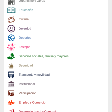
Urbanismo y Obras
Educación
Cultura
Juventud
Deportes
Festejos
Servicios sociales, familia y mayores
Seguridad
Transporte y movilidad
Institucional
Participación
Empleo y Comercio
Desarrollo Local y Comercio