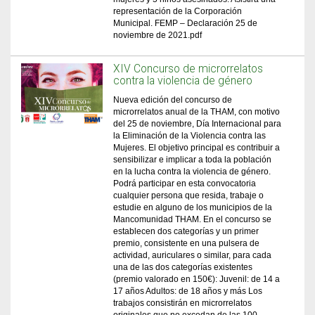
representación de la Corporación
Municipal. FEMP – Declaración 25 de
noviembre de 2021.pdf
XIV Concurso de microrrelatos
contra la violencia de género
Nueva edición del concurso de
microrrelatos anual de la THAM, con motivo
del 25 de noviembre, Día Internacional para
la Eliminación de la Violencia contra las
Mujeres. El objetivo principal es contribuir a
sensibilizar e implicar a toda la población
en la lucha contra la violencia de género.
Podrá participar en esta convocatoria
cualquier persona que resida, trabaje o
estudie en alguno de los municipios de la
Mancomunidad THAM. En el concurso se
establecen dos categorías y un primer
premio, consistente en una pulsera de
actividad, auriculares o similar, para cada
una de las dos categorías existentes
(premio valorado en 150€): Juvenil: de 14 a
17 años Adultos: de 18 años y más Los
trabajos consistirán en microrrelatos