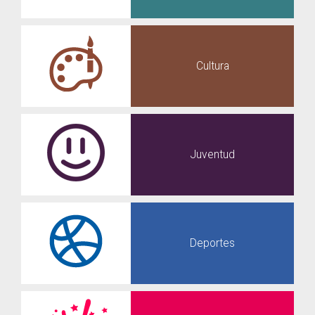
Cultura
Juventud
Deportes