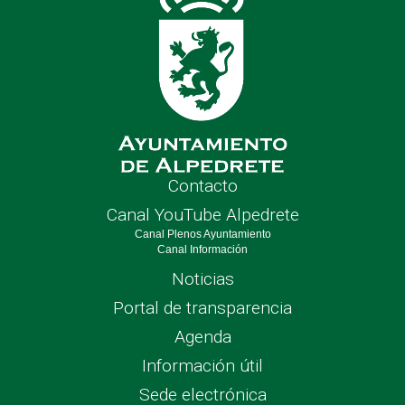
Contacto
Canal YouTube Alpedrete
Canal Plenos Ayuntamiento
Canal Información
Noticias
Portal de transparencia
Agenda
Información útil
Sede electrónica