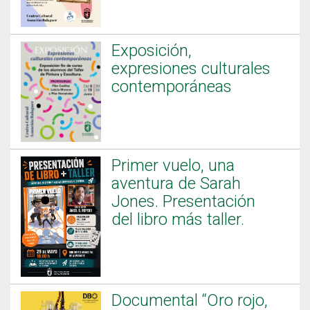
Exposición,
expresiones culturales
contemporáneas
Primer vuelo, una
aventura de Sarah
Jones. Presentación
del libro más taller.
Documental “Oro rojo,