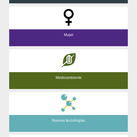
Mujer
Medioambiente
Nuevas tecnologías