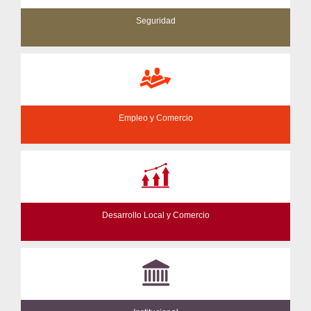
Seguridad
Empleo y Comercio
Desarrollo Local y Comercio