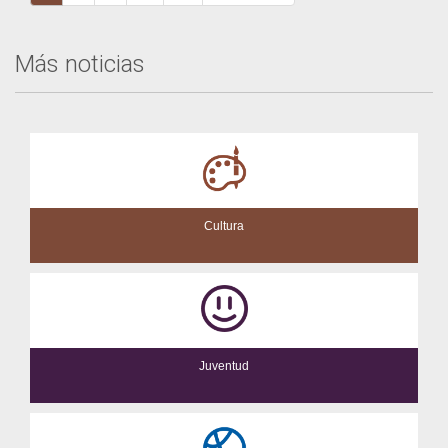
Más noticias
Cultura
Juventud