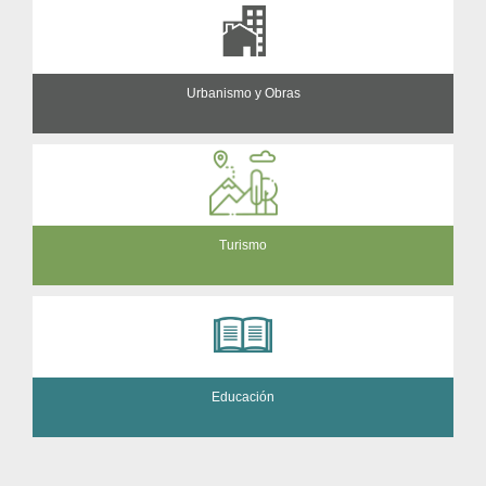
Urbanismo y Obras
Turismo
Educación