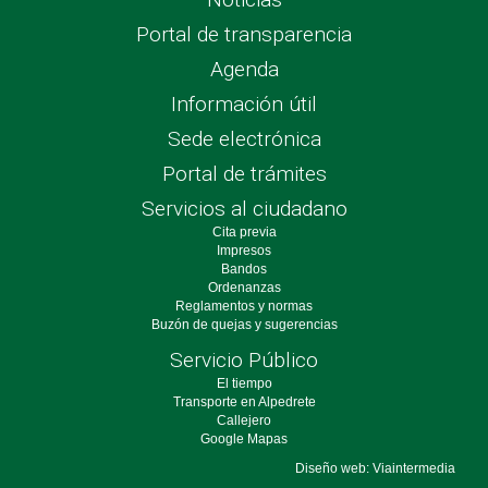
Portal de transparencia
Agenda
Información útil
Sede electrónica
Portal de trámites
Servicios al ciudadano
Cita previa
Impresos
Bandos
Ordenanzas
Reglamentos y normas
Buzón de quejas y sugerencias
Servicio Público
El tiempo
Transporte en Alpedrete
Callejero
Google Mapas
Diseño web: Viaintermedia