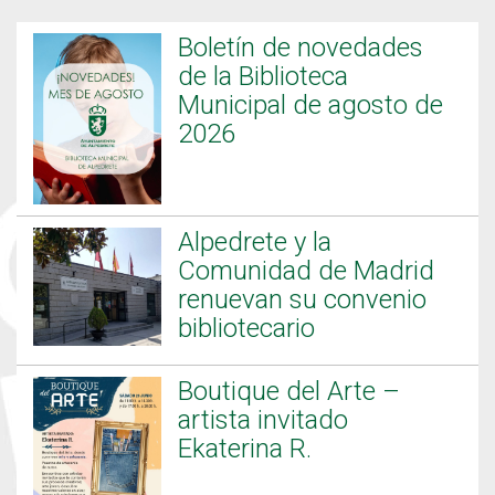
Boletín de novedades
de la Biblioteca
Municipal de agosto de
2026
Alpedrete y la
Comunidad de Madrid
renuevan su convenio
bibliotecario
Boutique del Arte –
artista invitado
Ekaterina R.