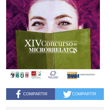
COMPARTIR
COMPARTIR