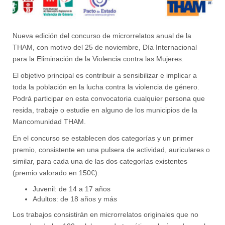
Nueva edición del concurso de microrrelatos anual de la
THAM, con motivo del 25 de noviembre, Día Internacional
para la Eliminación de la Violencia contra las Mujeres.
El objetivo principal es contribuir a sensibilizar e implicar a
toda la población en la lucha contra la violencia de género.
Podrá participar en esta convocatoria cualquier persona que
resida, trabaje o estudie en alguno de los municipios de la
Mancomunidad THAM.
En el concurso se establecen dos categorías y un primer
premio, consistente en una pulsera de actividad, auriculares o
similar, para cada una de las dos categorías existentes
(premio valorado en 150€):
Juvenil: de 14 a 17 años
Adultos: de 18 años y más
Los trabajos consistirán en microrrelatos originales que no