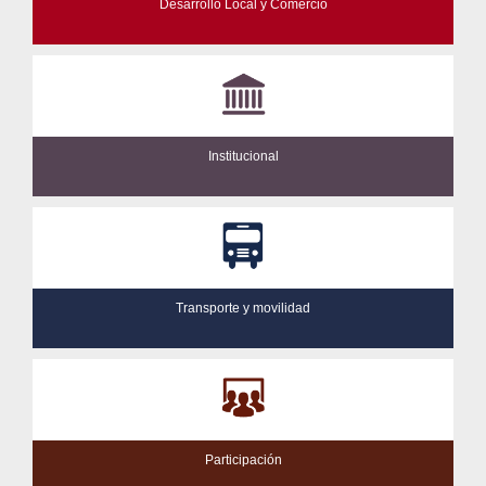
Desarrollo Local y Comercio
Institucional
Transporte y movilidad
Participación