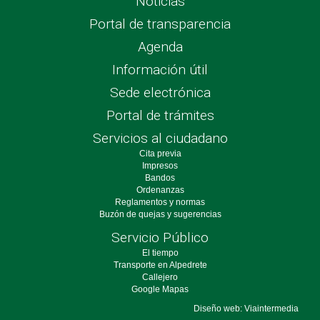
Noticias
Portal de transparencia
Agenda
Información útil
Sede electrónica
Portal de trámites
Servicios al ciudadano
Cita previa
Impresos
Bandos
Ordenanzas
Reglamentos y normas
Buzón de quejas y sugerencias
Servicio Público
El tiempo
Transporte en Alpedrete
Callejero
Google Mapas
Diseño web: Viaintermedia