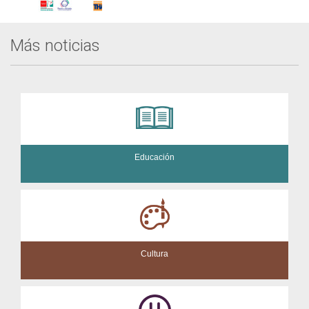
Más noticias
Educación
Cultura