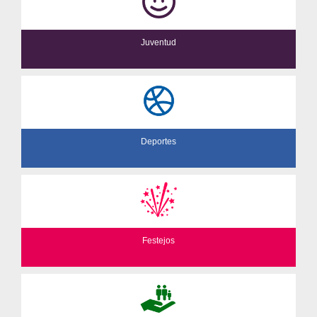
Juventud
Deportes
Festejos