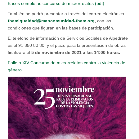
Bases completas concurso de microrrelatos (pdf).
También se podrá presentar a través del correo electrónico
thamigualdad@mancomunidad-tham.org
,
con las
condiciones que figuran en las bases de participación.
El teléfono de información de Servicios Sociales de Alpedrete
es el 91 850 80 80, y el plazo para la presentación de obras
finalizará el
5 de noviembre de 2021 a las 14:00 horas.
Folleto XIV Concurso de microrrelatos contra la violencia de
género