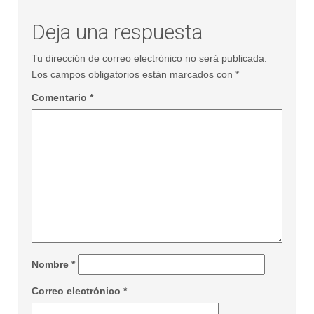
Deja una respuesta
Tu dirección de correo electrónico no será publicada.
Los campos obligatorios están marcados con
*
Comentario
*
Nombre
*
Correo electrónico
*