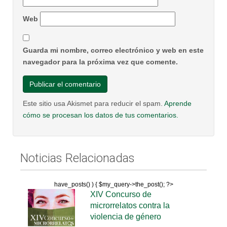
Web
Guarda mi nombre, correo electrónico y web en este
navegador para la próxima vez que comente.
Este sitio usa Akismet para reducir el spam.
Aprende
cómo se procesan los datos de tus comentarios.
Noticias Relacionadas
have_posts() ) { $my_query->the_post(); ?>
XIV Concurso de
microrrelatos contra la
violencia de género