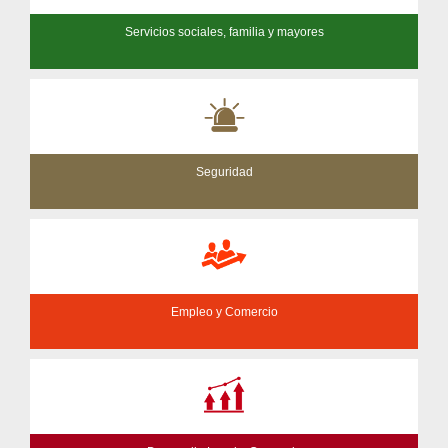
Servicios sociales, familia y mayores
Seguridad
Empleo y Comercio