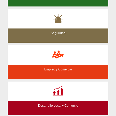
Seguridad
Empleo y Comercio
Desarrollo Local y Comercio