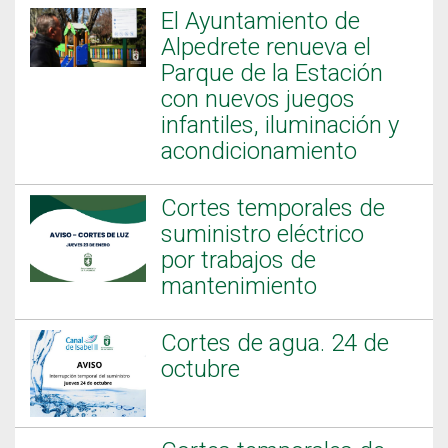
El Ayuntamiento de
Alpedrete renueva el
Parque de la Estación
con nuevos juegos
infantiles, iluminación y
acondicionamiento
Cortes temporales de
suministro eléctrico
por trabajos de
mantenimiento
Cortes de agua. 24 de
octubre