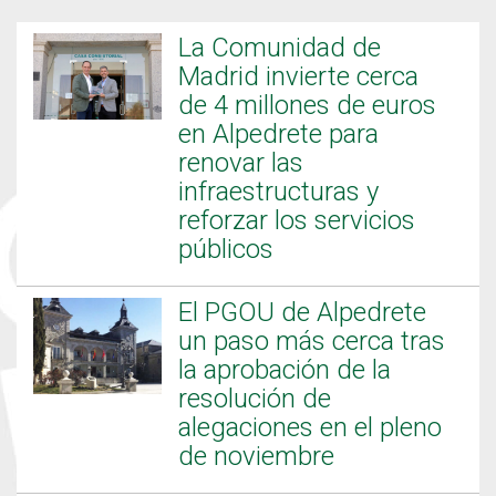
La Comunidad de
Madrid invierte cerca
de 4 millones de euros
en Alpedrete para
renovar las
infraestructuras y
reforzar los servicios
públicos
El PGOU de Alpedrete
un paso más cerca tras
la aprobación de la
resolución de
alegaciones en el pleno
de noviembre