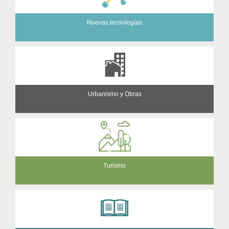
Nuevas tecnologías
Urbanismo y Obras
Turismo