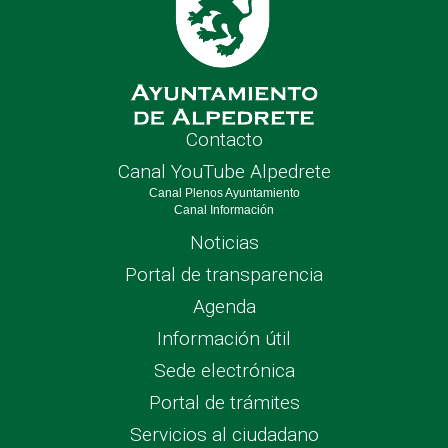
Contacto
Canal YouTube Alpedrete
Canal Plenos Ayuntamiento
Canal Información
Noticias
Portal de transparencia
Agenda
Información útil
Sede electrónica
Portal de trámites
Servicios al ciudadano