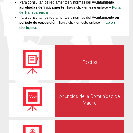
Para consultar los reglamentos y normas del Ayuntamiento
aprobadas definitivamente
, haga click en este enlace –
Portal
de Transparencia
Para consultar los reglamentos y normas del Ayuntamiento
en
periodo de exposición
, haga click en este enlace –
Tablón
electrónico
Edictos
Anuncios de la Comunidad de
Madrid