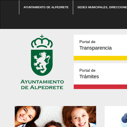
AYUNTAMIENTO DE ALPEDRETE
SEDES MUNICIPALES, DIRECCION
Portal de
Transparencia
Portal de
Trámites