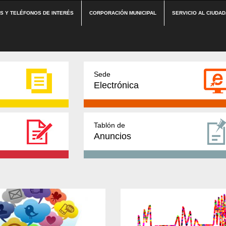
ES Y TELÉFONOS DE INTERÉS
CORPORACIÓN MUNICIPAL
SERVICIO AL CIUDA
Sede
Electrónica
Tablón de
Anuncios