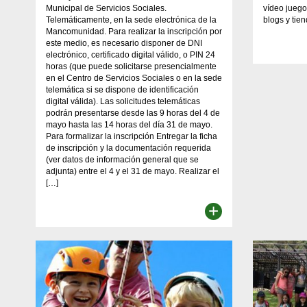
Municipal de Servicios Sociales.
vídeo juego
Telemáticamente, en la sede electrónica de la
blogs y tien
Mancomunidad. Para realizar la inscripción por
este medio, es necesario disponer de DNI
electrónico, certificado digital válido, o PIN 24
horas (que puede solicitarse presencialmente
en el Centro de Servicios Sociales o en la sede
telemática si se dispone de identificación
digital válida). Las solicitudes telemáticas
podrán presentarse desde las 9 horas del 4 de
mayo hasta las 14 horas del día 31 de mayo.
Para formalizar la inscripción Entregar la ficha
de inscripción y la documentación requerida
(ver datos de información general que se
adjunta) entre el 4 y el 31 de mayo. Realizar el
[…]
+