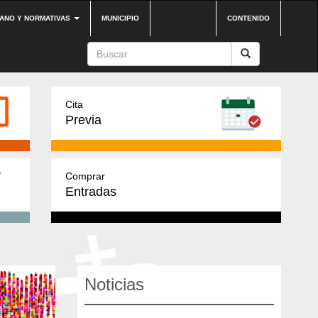
DANO Y NORMATIVAS
MUNICIPIO
CONTENIDO
Cita
Previa
Comprar
Entradas
Noticias