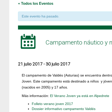
« Todos los Eventos
Este evento ha pasado.
Campamento náutico y mu
21 julio 2017
-
30 julio 2017
El campamento de Valdés (Asturias) se encuentra dentro
Joven. Este campamento está destinado a niños y jóven
(nacidos en 2005) y 17 años.
Más información:
El Verano Joven ya está en Alpedrete
Folleto verano joven 2017
Dossier informativo campamento Valdés