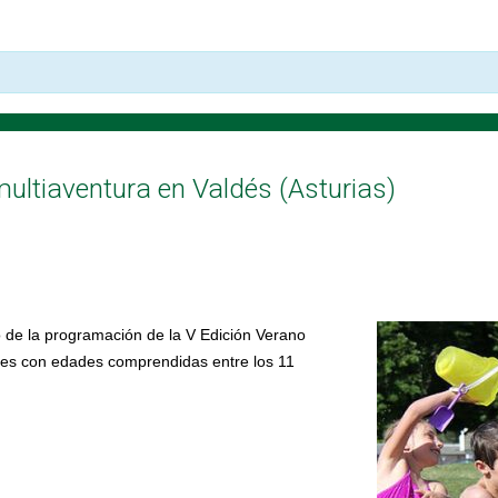
ltiaventura en Valdés (Asturias)
 de la programación de la V Edición Verano
es con edades comprendidas entre los 11