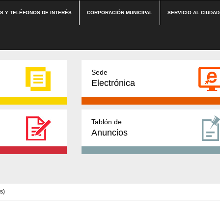
ES Y TELÉFONOS DE INTERÉS
CORPORACIÓN MUNICIPAL
SERVICIO AL CIUDA
Sede
Electrónica
Tablón de
Anuncios
s)