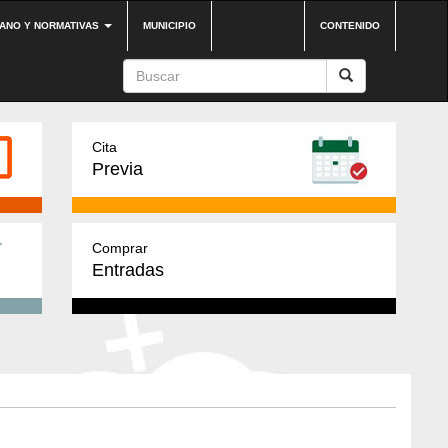
DANO Y NORMATIVAS
MUNICIPIO
CONTENIDO
Cita
Previa
Comprar
Entradas