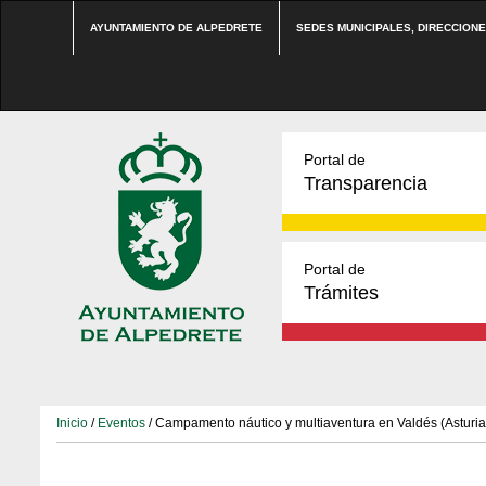
AYUNTAMIENTO DE ALPEDRETE
SEDES MUNICIPALES, DIRECCION
Portal de
Transparencia
Portal de
Trámites
Inicio
/
Eventos
/ Campamento náutico y multiaventura en Valdés (Asturia