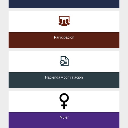
Participación
Hacienda y contratación
Mujer