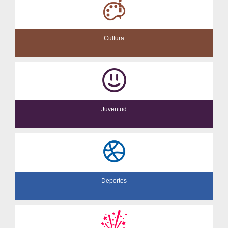
Cultura
Juventud
Deportes