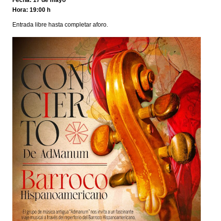
Fecha: 17 de mayo
Hora: 19:00 h
Entrada libre hasta completar aforo.