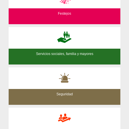
Festejos
Servicios sociales, familia y mayores
Seguridad