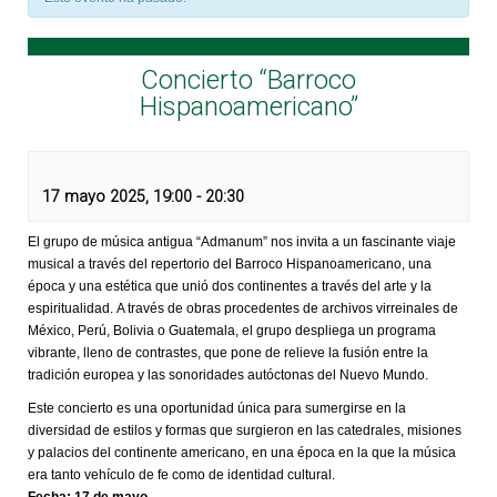
Concierto “Barroco
Hispanoamericano”
17 mayo 2025, 19:00
-
20:30
El grupo de música antigua “Admanum” nos invita a un fascinante viaje
musical a través del repertorio del Barroco Hispanoamericano, una
época y una estética que unió dos continentes a través del arte y la
espiritualidad. A través de obras procedentes de archivos virreinales de
México, Perú, Bolivia o Guatemala, el grupo despliega un programa
vibrante, lleno de contrastes, que pone de relieve la fusión entre la
tradición europea y las sonoridades autóctonas del Nuevo Mundo.
Este concierto es una oportunidad única para sumergirse en la
diversidad de estilos y formas que surgieron en las catedrales, misiones
y palacios del continente americano, en una época en la que la música
era tanto vehículo de fe como de identidad cultural.