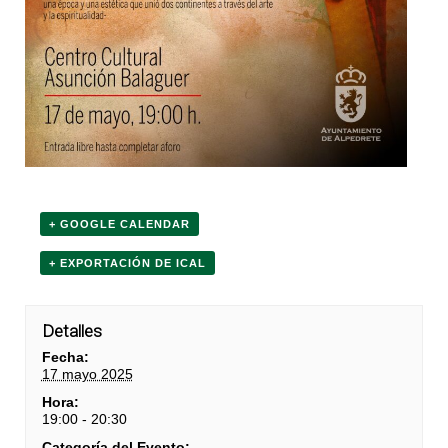
+ GOOGLE CALENDAR
+ EXPORTACIÓN DE ICAL
Detalles
Fecha:
17 mayo 2025
Hora:
19:00 - 20:30
Categoría del Evento: