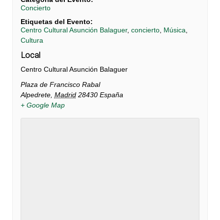
Concierto
Etiquetas del Evento:
Centro Cultural Asunción Balaguer
,
concierto
,
Música
,
Cultura
Local
Centro Cultural Asunción Balaguer
Plaza de Francisco Rabal
Alpedrete
,
Madrid
28430
España
+ Google Map