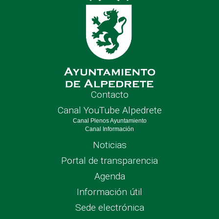
Contacto
Canal YouTube Alpedrete
Canal Plenos Ayuntamiento
Canal Información
Noticias
Portal de transparencia
Agenda
Información útil
Sede electrónica