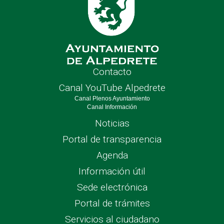
Contacto
Canal YouTube Alpedrete
Canal Plenos Ayuntamiento
Canal Información
Noticias
Portal de transparencia
Agenda
Información útil
Sede electrónica
Portal de trámites
Servicios al ciudadano