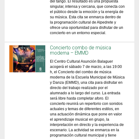
del tango. El resultado es una propuesta
singular, intensa y cercana, que conecta con
el público desde la emoción y la energía de
su música. Esta cita se enmarca dentro de
la programación cultural de Alpedrete y
ofrece una oportunidad para disfrutar de un
concierto en un entorno especial.
Concierto combo de música
moderna – EMMD
El Centro Cultural Asunción Balaguer
acogerá el sábado 7 de marzo, a las 19:00
h, el Concierto del combo de música
moderna de la Escuela Municipal de Música
y Danza (EMMD), una cita para disfrutar en
directo del trabajo realizado por el
alumnado a lo largo del curso. La entrada
será libre hasta completar aforo. El
concierto reunirá un repertorio con sonidos
actuales y temas de diferentes estilos, en
una actuación dinámica que pone en valor
el aprendizaje musical en grupo, la
interpretación en directo y la experiencia de
escenario. La actividad se enmarca en la
programación cultural municipal y tiene