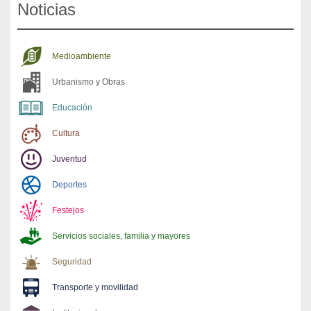
Noticias
Medioambiente
Urbanismo y Obras
Educación
Cultura
Juventud
Deportes
Festejos
Servicios sociales, familia y mayores
Seguridad
Transporte y movilidad