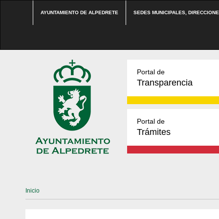
AYUNTAMIENTO DE ALPEDRETE
SEDES MUNICIPALES, DIRECCION
Portal de
Transparencia
Portal de
Trámites
Inicio