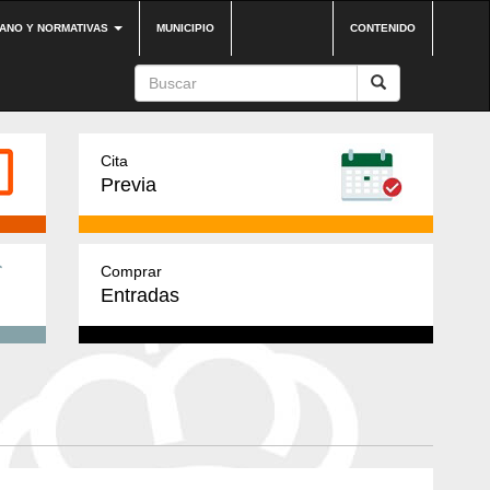
DANO Y NORMATIVAS
MUNICIPIO
CONTENIDO
Cita
Previa
Comprar
Entradas