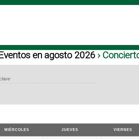
Eventos en agosto 2026
› Conciert
MIÉRCOLES
JUEVES
VIERNES