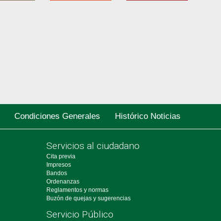
Condiciones Generales
Histórico Noticias
Servicios al ciudadano
Cita previa
Impresos
Bandos
Ordenanzas
Reglamentos y normas
Buzón de quejas y sugerencias
Servicio Público