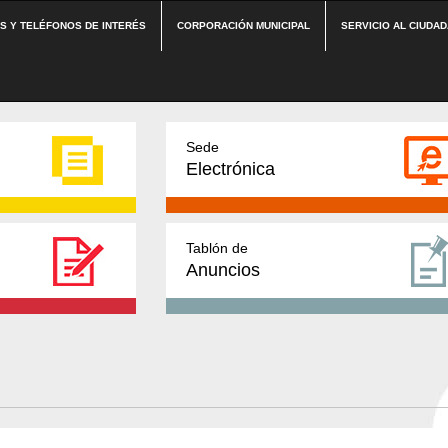
ES Y TELÉFONOS DE INTERÉS
CORPORACIÓN MUNICIPAL
SERVICIO AL CIUDA
Sede
Electrónica
Tablón de
Anuncios