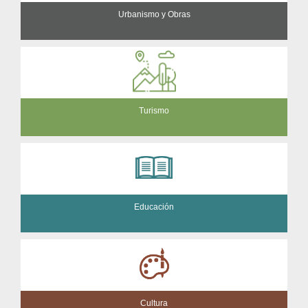
Urbanismo y Obras
Turismo
Educación
Cultura