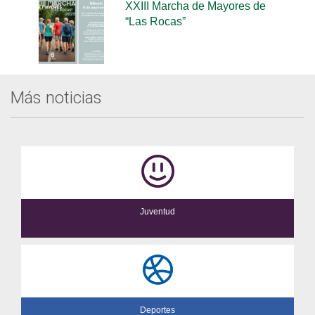
XXIII Marcha de Mayores de
“Las Rocas”
Más noticias
Juventud
Deportes