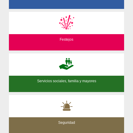
Festejos
Servicios sociales, familia y mayores
Seguridad