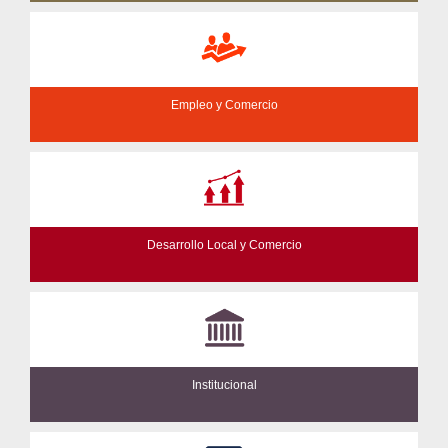
Empleo y Comercio
Desarrollo Local y Comercio
Institucional