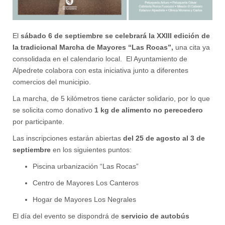
El
sábado 6 de septiembre se celebrará la XXIII edición de
la tradicional Marcha de Mayores “Las Rocas”,
una cita ya
consolidada en el calendario local. El Ayuntamiento de
Alpedrete colabora con esta iniciativa junto a diferentes
comercios del municipio.
La marcha, de 5 kilómetros tiene carácter solidario, por lo que
se solicita como donativo
1 kg de alimento no perecedero
por participante.
Las inscripciones estarán abiertas
del 25 de agosto al 3 de
septiembre
en los siguientes puntos:
Piscina urbanización “Las Rocas”
Centro de Mayores Los Canteros
Hogar de Mayores Los Negrales
El día del evento se dispondrá de
servicio de autobús