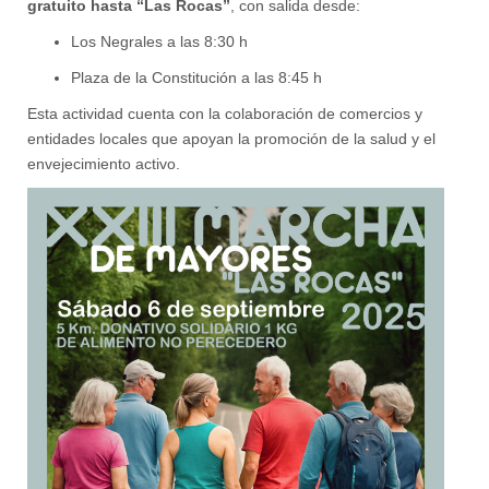
gratuito hasta “Las Rocas”
, con salida desde:
Los Negrales a las 8:30 h
Plaza de la Constitución a las 8:45 h
Esta actividad cuenta con la colaboración de comercios y
entidades locales que apoyan la promoción de la salud y el
envejecimiento activo.