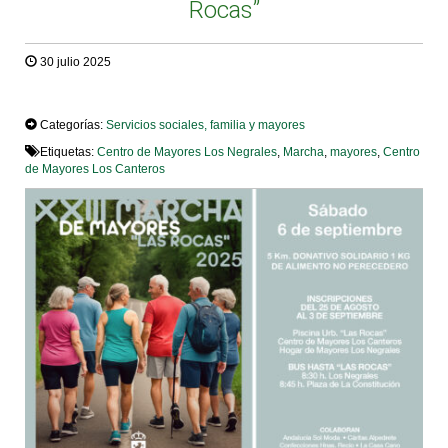
Rocas”
30 julio 2025
TWEET
Categorías:
Servicios sociales, familia y mayores
Etiquetas:
Centro de Mayores Los Negrales
,
Marcha
,
mayores
,
Centro
de Mayores Los Canteros