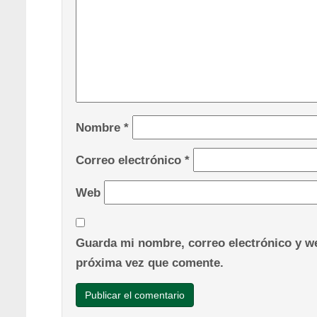
Nombre
*
Correo electrónico
*
Web
Guarda mi nombre, correo electrónico y we
próxima vez que comente.