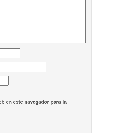
b en este navegador para la