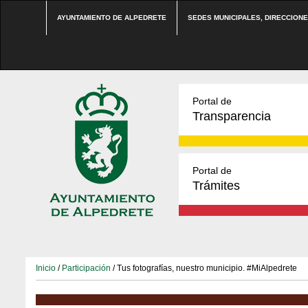
AYUNTAMIENTO DE ALPEDRETE
SEDES MUNICIPALES, DIRECCION
Portal de
Transparencia
Portal de
Trámites
Inicio
/
Participación
/ Tus fotografías, nuestro municipio. #MiAlpedrete