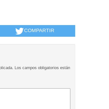
COMPARTIR
blicada.
Los campos obligatorios están