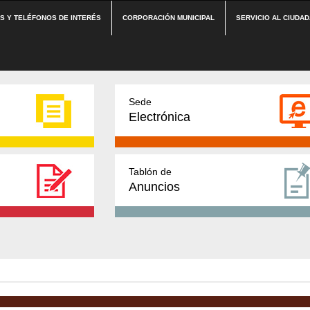
ES Y TELÉFONOS DE INTERÉS
CORPORACIÓN MUNICIPAL
SERVICIO AL CIUDA
Sede
Electrónica
Tablón de
Anuncios