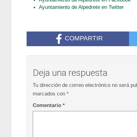
Ayuntamiento de Alpedrete en Twitter
COMPARTIR
Deja una respuesta
Tu dirección de correo electrónico no será pu
marcados con
*
Comentario
*