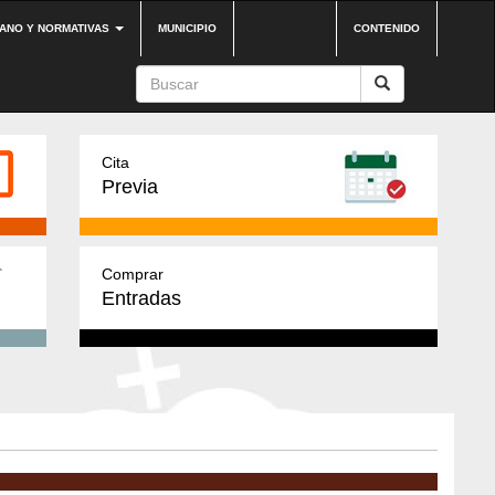
DANO Y NORMATIVAS
MUNICIPIO
CONTENIDO
Cita
Previa
Comprar
Entradas