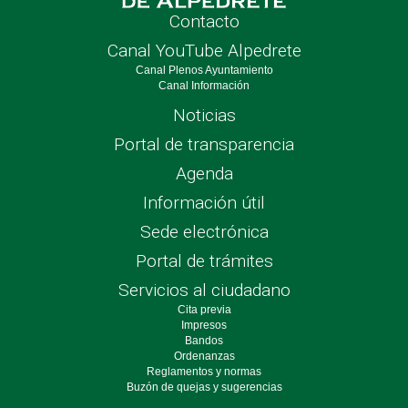
Contacto
Canal YouTube Alpedrete
Canal Plenos Ayuntamiento
Canal Información
Noticias
Portal de transparencia
Agenda
Información útil
Sede electrónica
Portal de trámites
Servicios al ciudadano
Cita previa
Impresos
Bandos
Ordenanzas
Reglamentos y normas
Buzón de quejas y sugerencias