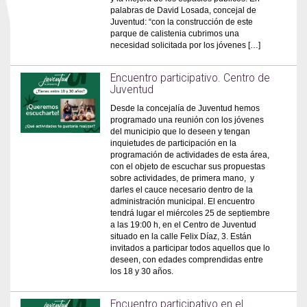
palabras de David Losada, concejal de
Juventud: “con la construcción de este
parque de calistenia cubrimos una
necesidad solicitada por los jóvenes […]
Encuentro participativo. Centro de
Juventud
Desde la concejalía de Juventud hemos
programado una reunión con los jóvenes
del municipio que lo deseen y tengan
inquietudes de participación en la
programación de actividades de esta área,
con el objeto de escuchar sus propuestas
sobre actividades, de primera mano, y
darles el cauce necesario dentro de la
administración municipal. El encuentro
tendrá lugar el miércoles 25 de septiembre
a las 19:00 h, en el Centro de Juventud
situado en la calle Felix Díaz, 3. Están
invitados a participar todos aquellos que lo
deseen, con edades comprendidas entre
los 18 y 30 años.
Encuentro participativo en el