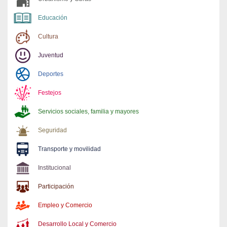
Educación
Cultura
Juventud
Deportes
Festejos
Servicios sociales, familia y mayores
Seguridad
Transporte y movilidad
Institucional
Participación
Empleo y Comercio
Desarrollo Local y Comercio