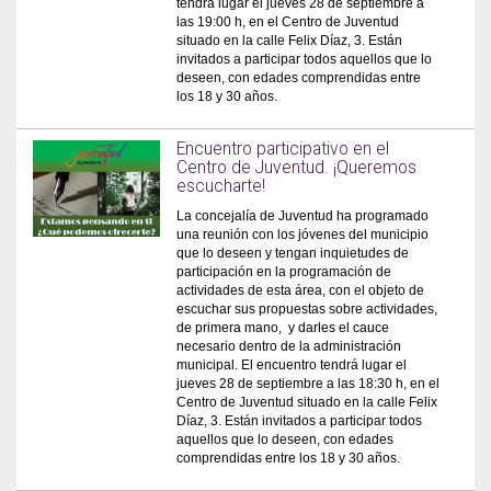
tendrá lugar el jueves 28 de septiembre a
las 19:00 h, en el Centro de Juventud
situado en la calle Felix Díaz, 3. Están
invitados a participar todos aquellos que lo
deseen, con edades comprendidas entre
los 18 y 30 años.
Encuentro participativo en el
Centro de Juventud. ¡Queremos
escucharte!
La concejalía de Juventud ha programado
una reunión con los jóvenes del municipio
que lo deseen y tengan inquietudes de
participación en la programación de
actividades de esta área, con el objeto de
escuchar sus propuestas sobre actividades,
de primera mano, y darles el cauce
necesario dentro de la administración
municipal. El encuentro tendrá lugar el
jueves 28 de septiembre a las 18:30 h, en el
Centro de Juventud situado en la calle Felix
Díaz, 3. Están invitados a participar todos
aquellos que lo deseen, con edades
comprendidas entre los 18 y 30 años.