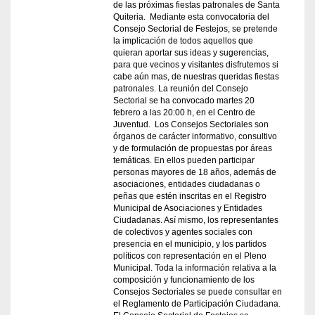
de las próximas fiestas patronales de Santa
Quiteria. Mediante esta convocatoria del
Consejo Sectorial de Festejos, se pretende
la implicación de todos aquellos que
quieran aportar sus ideas y sugerencias,
para que vecinos y visitantes disfrutemos si
cabe aún mas, de nuestras queridas fiestas
patronales. La reunión del Consejo
Sectorial se ha convocado martes 20
febrero a las 20:00 h, en el Centro de
Juventud. Los Consejos Sectoriales son
órganos de carácter informativo, consultivo
y de formulación de propuestas por áreas
temáticas. En ellos pueden participar
personas mayores de 18 años, además de
asociaciones, entidades ciudadanas o
peñas que estén inscritas en el Registro
Municipal de Asociaciones y Entidades
Ciudadanas. Así mismo, los representantes
de colectivos y agentes sociales con
presencia en el municipio, y los partidos
políticos con representación en el Pleno
Municipal. Toda la información relativa a la
composición y funcionamiento de los
Consejos Sectoriales se puede consultar en
el Reglamento de Participación Ciudadana.