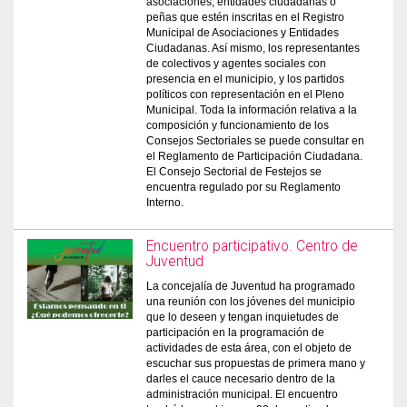
asociaciones, entidades ciudadanas o
peñas que estén inscritas en el Registro
Municipal de Asociaciones y Entidades
Ciudadanas. Así mismo, los representantes
de colectivos y agentes sociales con
presencia en el municipio, y los partidos
políticos con representación en el Pleno
Municipal. Toda la información relativa a la
composición y funcionamiento de los
Consejos Sectoriales se puede consultar en
el Reglamento de Participación Ciudadana.
El Consejo Sectorial de Festejos se
encuentra regulado por su Reglamento
Interno.
Encuentro participativo. Centro de
Juventud
La concejalía de Juventud ha programado
una reunión con los jóvenes del municipio
que lo deseen y tengan inquietudes de
participación en la programación de
actividades de esta área, con el objeto de
escuchar sus propuestas de primera mano y
darles el cauce necesario dentro de la
administración municipal. El encuentro