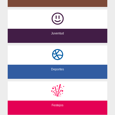
Juventud
Deportes
Festejos