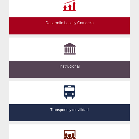
Desarrollo Local y Comercio
Institucional
Transporte y movilidad