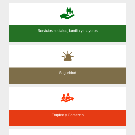
Servicios sociales, familia y mayores
Seguridad
Empleo y Comercio