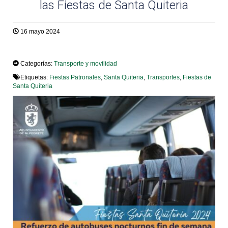
las Fiestas de Santa Quiteria
16 mayo 2024
TWEET
Categorías:
Transporte y movilidad
Etiquetas:
Fiestas Patronales
,
Santa Quiteria
,
Transportes
,
Fiestas de
Santa Quiteria