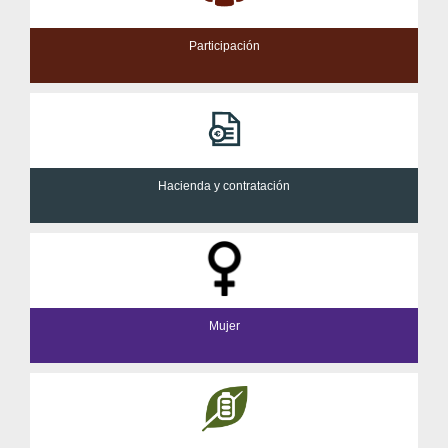
Participación
Hacienda y contratación
Mujer