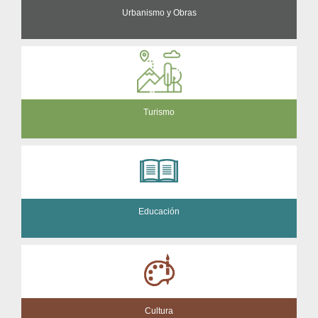
Urbanismo y Obras
Turismo
Educación
Cultura