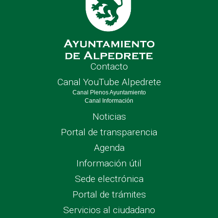
Contacto
Canal YouTube Alpedrete
Canal Plenos Ayuntamiento
Canal Información
Noticias
Portal de transparencia
Agenda
Información útil
Sede electrónica
Portal de trámites
Servicios al ciudadano