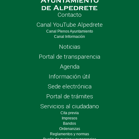
Contacto
Canal YouTube Alpedrete
Canal Plenos Ayuntamiento
Canal Información
Noticias
Portal de transparencia
Agenda
Información útil
Sede electrónica
Portal de trámites
Servicios al ciudadano
Cita previa
Impresos
Bandos
Ordenanzas
Reglamentos y normas