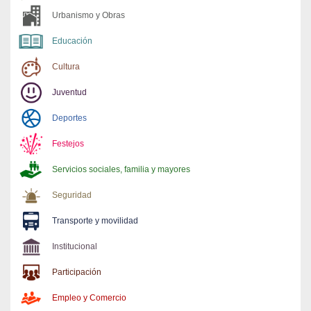
Urbanismo y Obras
Educación
Cultura
Juventud
Deportes
Festejos
Servicios sociales, familia y mayores
Seguridad
Transporte y movilidad
Institucional
Participación
Empleo y Comercio