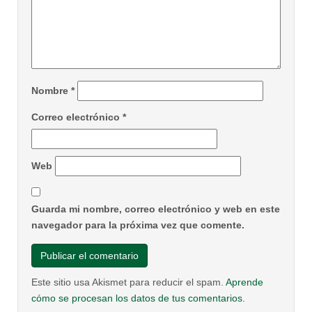
Nombre
*
Correo electrónico
*
Web
Guarda mi nombre, correo electrónico y web en este
navegador para la próxima vez que comente.
Este sitio usa Akismet para reducir el spam.
Aprende
cómo se procesan los datos de tus comentarios.