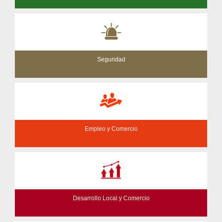
Seguridad
Empleo y Comercio
Desarrollo Local y Comercio