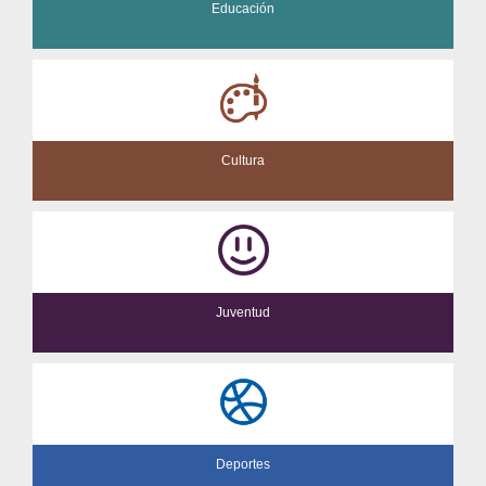
Educación
Cultura
Juventud
Deportes