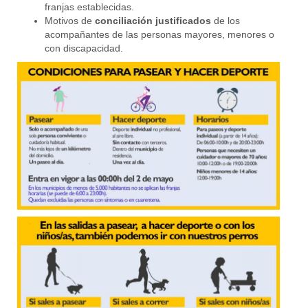
franjas establecidas.
Motivos de
conciliación justificados
de los
acompañantes de las personas mayores, menores o
con discapacidad.