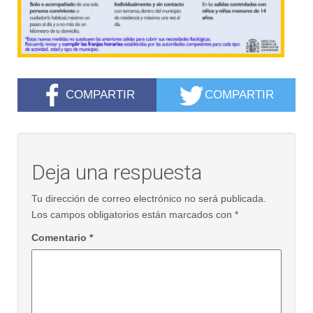
COMPARTIR
COMPARTIR
Deja una respuesta
Tu dirección de correo electrónico no será publicada.
Los campos obligatorios están marcados con
*
Comentario
*