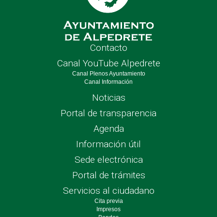
Contacto
Canal YouTube Alpedrete
Canal Plenos Ayuntamiento
Canal Información
Noticias
Portal de transparencia
Agenda
Información útil
Sede electrónica
Portal de trámites
Servicios al ciudadano
Cita previa
Impresos