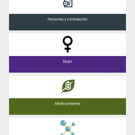
Hacienda y contratación
Mujer
Medioambiente