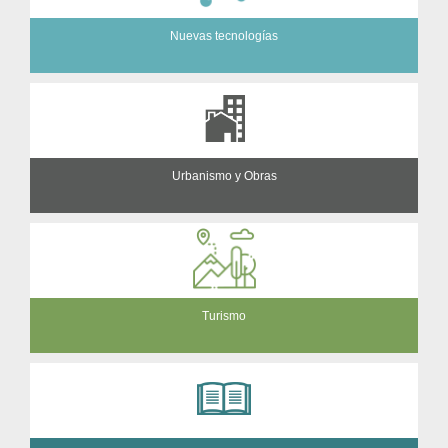
Nuevas tecnologías
Urbanismo y Obras
Turismo