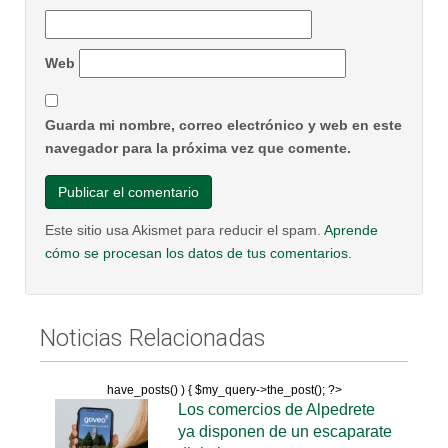
Web
Guarda mi nombre, correo electrónico y web en este
navegador para la próxima vez que comente.
Este sitio usa Akismet para reducir el spam.
Aprende
cómo se procesan los datos de tus comentarios.
Noticias Relacionadas
have_posts() ) { $my_query->the_post(); ?>
Los comercios de Alpedrete
ya disponen de un escaparate