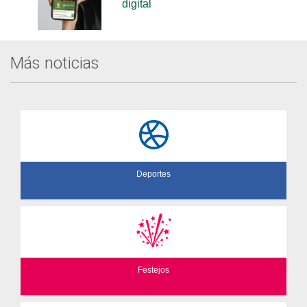
digital
Más noticias
Deportes
Festejos