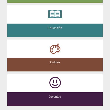
Educación
Cultura
Juventud