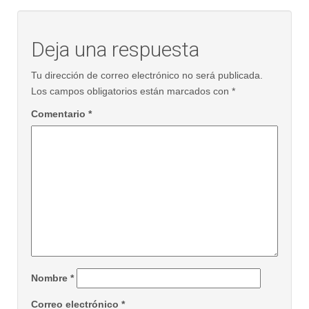
Deja una respuesta
Tu dirección de correo electrónico no será publicada.
Los campos obligatorios están marcados con
*
Comentario
*
Nombre
*
Correo electrónico
*