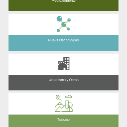
Medioambiente
Nuevas tecnologías
Urbanismo y Obras
Turismo