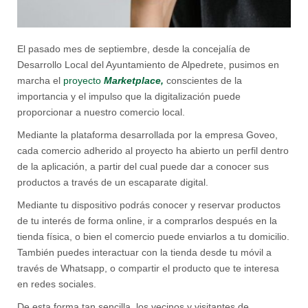
El pasado mes de septiembre, desde la concejalía de
Desarrollo Local del Ayuntamiento de Alpedrete, pusimos en
marcha el
proyecto
Marketplace,
conscientes de la
importancia y el impulso que la digitalización puede
proporcionar a nuestro comercio local.
Mediante la plataforma desarrollada por la empresa Goveo,
cada comercio adherido al proyecto ha abierto un perfil dentro
de la aplicación, a partir del cual puede dar a conocer sus
productos a través de un escaparate digital.
Mediante tu dispositivo podrás conocer y reservar productos
de tu interés de forma online, ir a comprarlos después en la
tienda física, o bien el comercio puede enviarlos a tu domicilio.
También puedes interactuar con la tienda desde tu móvil a
través de Whatsapp, o compartir el producto que te interesa
en redes sociales.
De esta forma tan sencilla, los vecinos y visitantes de