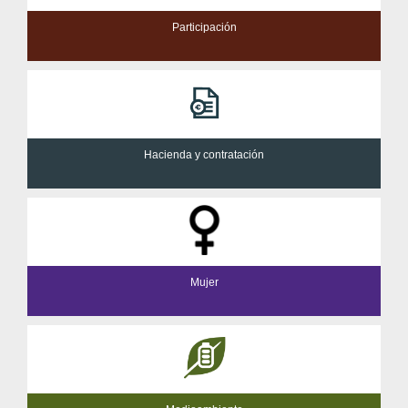
Participación
Hacienda y contratación
Mujer