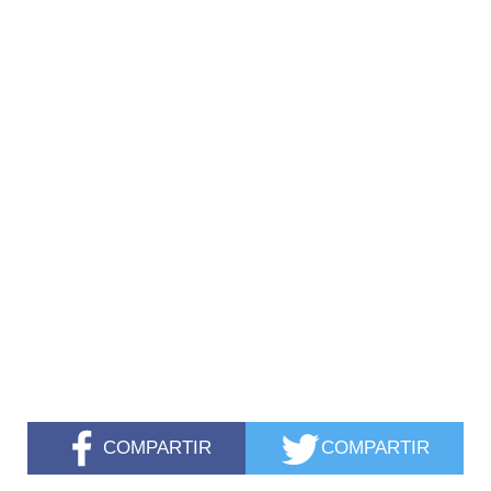
COMPARTIR
COMPARTIR