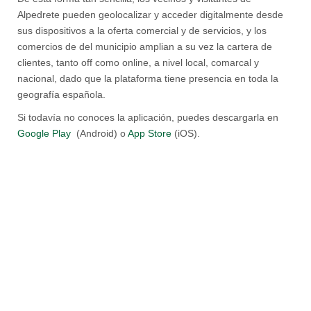
Alpedrete pueden geolocalizar y acceder digitalmente desde
sus dispositivos a la oferta comercial y de servicios, y los
comercios de del municipio amplian a su vez la cartera de
clientes, tanto off como online, a nivel local, comarcal y
nacional, dado que la plataforma tiene presencia en toda la
geografía española.
Si todavía no conoces la aplicación, puedes descargarla en
Google Play
(Android) o
App Store
(iOS).