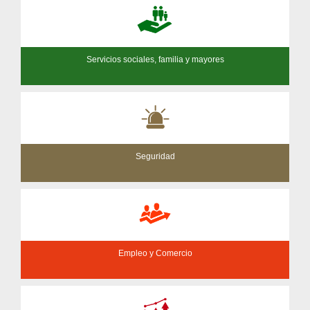
Servicios sociales, familia y mayores
Seguridad
Empleo y Comercio