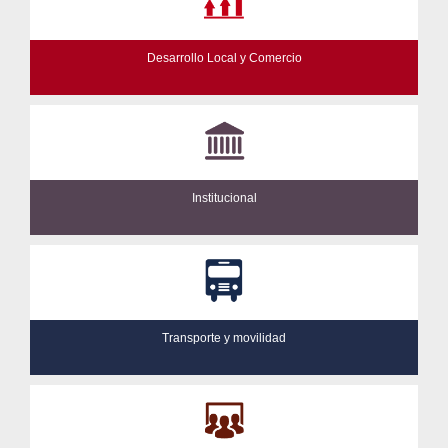
Desarrollo Local y Comercio
Institucional
Transporte y movilidad