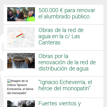
500.000 € para renovar
el alumbrado público
Obras de la red de
agua en la c/ Las
Canteras
Obras por la
renovación de la red de
distribución de agua
“Ignacio Echeverría, el
héroe del monopatín”
Fuertes vientos y