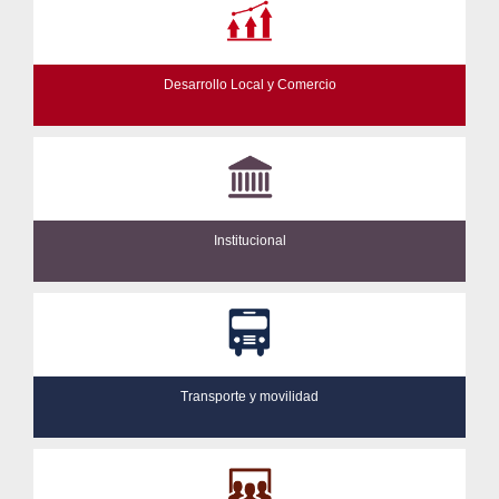
Desarrollo Local y Comercio
Institucional
Transporte y movilidad