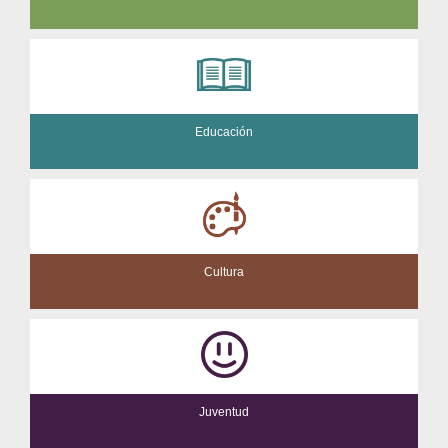
Educación
Cultura
Juventud