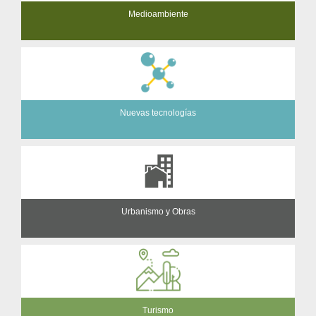
Medioambiente
Nuevas tecnologías
Urbanismo y Obras
Turismo