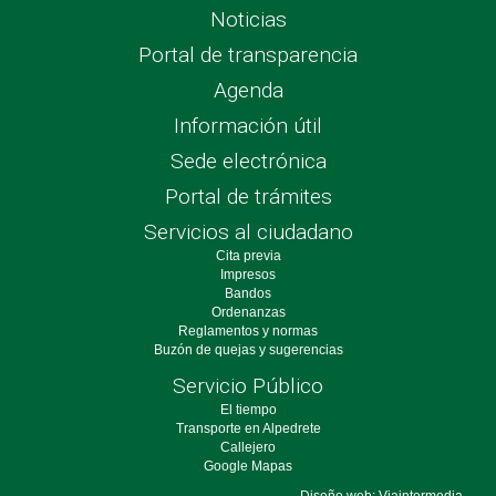
Noticias
Portal de transparencia
Agenda
Información útil
Sede electrónica
Portal de trámites
Servicios al ciudadano
Cita previa
Impresos
Bandos
Ordenanzas
Reglamentos y normas
Buzón de quejas y sugerencias
Servicio Público
El tiempo
Transporte en Alpedrete
Callejero
Google Mapas