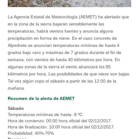
La Agencia Estatal de Meteorología (AEMET) ha alertado que
en la zona de la sierra bajarán sensiblemente las
temperaturas, habrá vientos fuertes y anuncia alguna
precipitación en forma de nieve. En el caso concreto de
Alpedrete se anuncian temperaturas mínimas de hasta 4
grados bajo cero y máximas de 7 grados durante el fin de
semana, con vientos de hasta 40 kilómetros por hora. En
algunas zonas de la sierra el viento alcanzará los 85
kilómetros por hora. Las posibilidades de que nieve son bajas.
Tal vez algún copo el sábado a partir de las 12:00 de la
mañana.
Resumen de la alerta de AEMET
Sábado
Temperaturas mínimas de hasta -8 ºC.
Hora de comienzo: 00:00 hora oficial del 02/12/2017.
Hora de finalización: 10:00 hora oficial del 02/12/2017.
Probabilidad: 40%-70%.