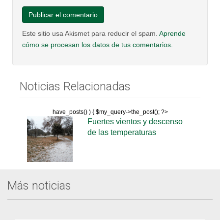
Este sitio usa Akismet para reducir el spam.
Aprende
cómo se procesan los datos de tus comentarios.
Noticias Relacionadas
have_posts() ) { $my_query->the_post(); ?>
Fuertes vientos y descenso
de las temperaturas
Más noticias