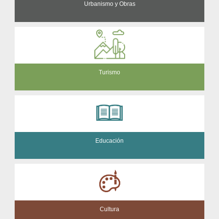
Urbanismo y Obras
Turismo
Educación
Cultura