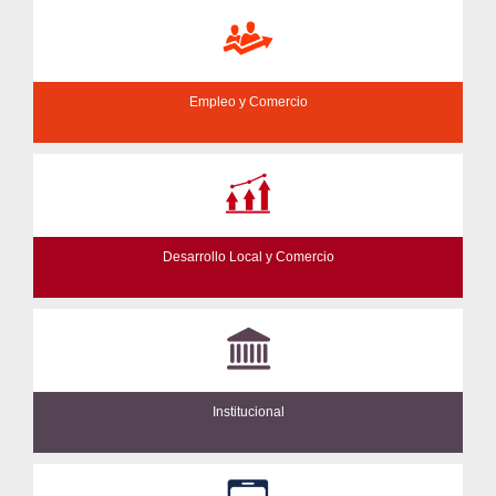
Empleo y Comercio
Desarrollo Local y Comercio
Institucional