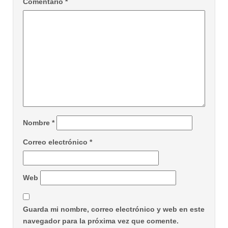
Comentario
*
Nombre
*
Correo electrónico
*
Web
Guarda mi nombre, correo electrónico y web en este
navegador para la próxima vez que comente.