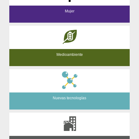
Mujer
Medioambiente
Nuevas tecnologías