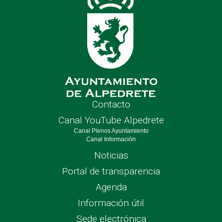
Contacto
Canal YouTube Alpedrete
Canal Plenos Ayuntamiento
Canal Información
Noticias
Portal de transparencia
Agenda
Información útil
Sede electrónica