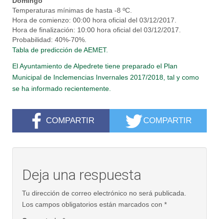
Domingo
Temperaturas mínimas de hasta -8 ºC.
Hora de comienzo: 00:00 hora oficial del 03/12/2017.
Hora de finalización: 10:00 hora oficial del 03/12/2017.
Probabilidad: 40%-70%.
Tabla de predicción de AEMET.
El Ayuntamiento de Alpedrete tiene preparado el Plan
Municipal de Inclemencias Invernales 2017/2018, tal y como
se ha informado recientemente.
COMPARTIR
COMPARTIR
Deja una respuesta
Tu dirección de correo electrónico no será publicada.
Los campos obligatorios están marcados con
*