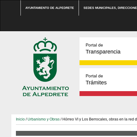
AYUNTAMIENTO DE ALPEDRETE
SEDES MUNICIPALES, DIRECCION
Portal de
Transparencia
Portal de
Trámites
Inicio
/
Urbanismo y Obras
/ Hórreo VI y Los Berrocales, obras en la red 