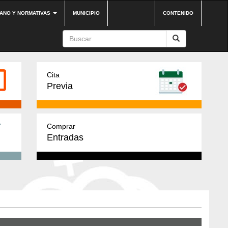
DANO Y NORMATIVAS
MUNICIPIO
CONTENIDO
Cita
Previa
Comprar
Entradas