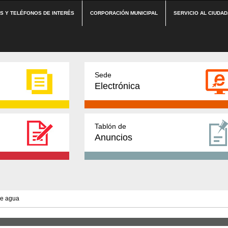
ES Y TELÉFONOS DE INTERÉS
CORPORACIÓN MUNICIPAL
SERVICIO AL CIUDA
Sede
Electrónica
Tablón de
Anuncios
de agua