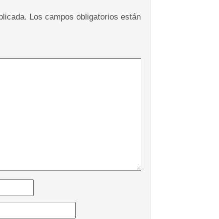
blicada.
Los campos obligatorios están