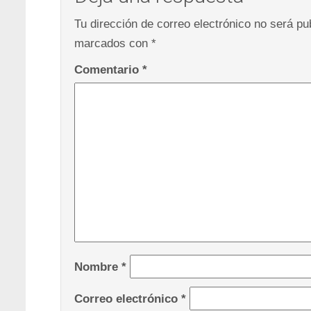
Tu dirección de correo electrónico no será pu
marcados con
*
Comentario
*
Nombre
*
Correo electrónico
*