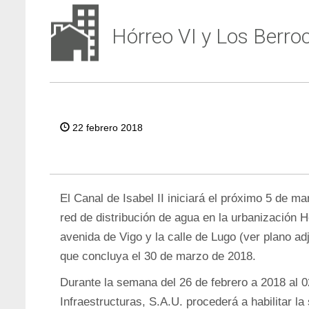
Hórreo VI y Los Berroc
22 febrero 2018
El Canal de Isabel II iniciará el próximo 5 de m
red de distribución de agua en la urbanización H
avenida de Vigo y la calle de Lugo (ver plano ad
que concluya el 30 de marzo de 2018.
Durante la semana del 26 de febrero a 2018 al
Infraestructuras, S.A.U. procederá a habilitar la