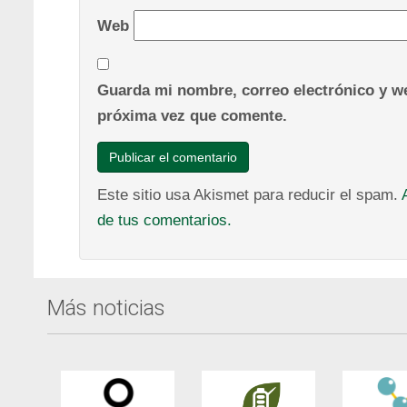
Web
Guarda mi nombre, correo electrónico y we
próxima vez que comente.
Este sitio usa Akismet para reducir el spam.
de tus comentarios.
Más noticias