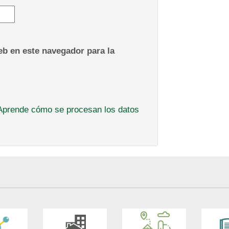
b en este navegador para la
Aprende cómo se procesan los datos