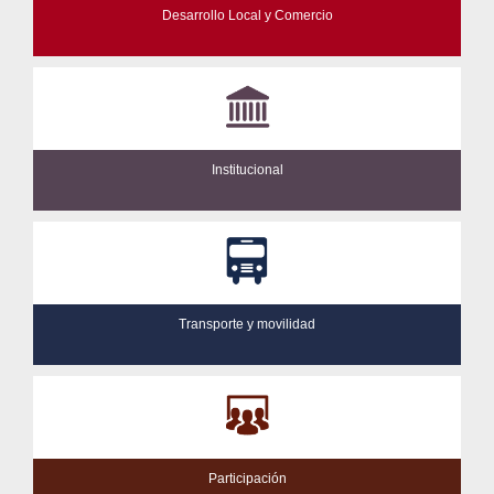
Desarrollo Local y Comercio
Institucional
Transporte y movilidad
Participación