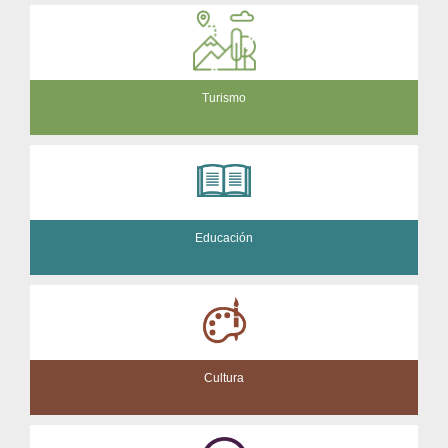
Turismo
Educación
Cultura