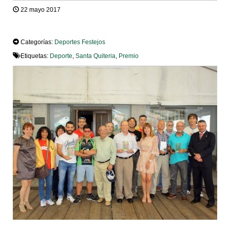
22 mayo 2017
TWEET
Categorías:
Deportes
Festejos
Etiquetas:
Deporte
,
Santa Quiteria
,
Premio