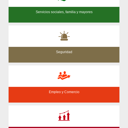
Servicios sociales, familia y mayores
Seguridad
Empleo y Comercio