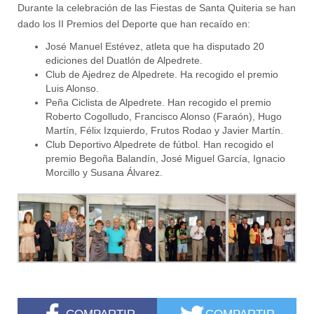
Durante la celebración de las Fiestas de Santa Quiteria se han
dado los II Premios del Deporte que han recaído en:
José Manuel Estévez, atleta que ha disputado 20
ediciones del Duatlón de Alpedrete.
Club de Ajedrez de Alpedrete. Ha recogido el premio
Luis Alonso.
Peña Ciclista de Alpedrete. Han recogido el premio
Roberto Cogolludo, Francisco Alonso (Faraón), Hugo
Martín, Félix Izquierdo, Frutos Rodao y Javier Martín.
Club Deportivo Alpedrete de fútbol. Han recogido el
premio Begoña Balandín, José Miguel García, Ignacio
Morcillo y Susana Álvarez.