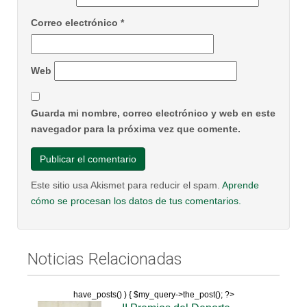
Correo electrónico
*
Web
Guarda mi nombre, correo electrónico y web en este
navegador para la próxima vez que comente.
Este sitio usa Akismet para reducir el spam.
Aprende
cómo se procesan los datos de tus comentarios.
Noticias Relacionadas
have_posts() ) { $my_query->the_post(); ?>