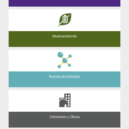
Medioambiente
Nuevas tecnologías
Urbanismo y Obras