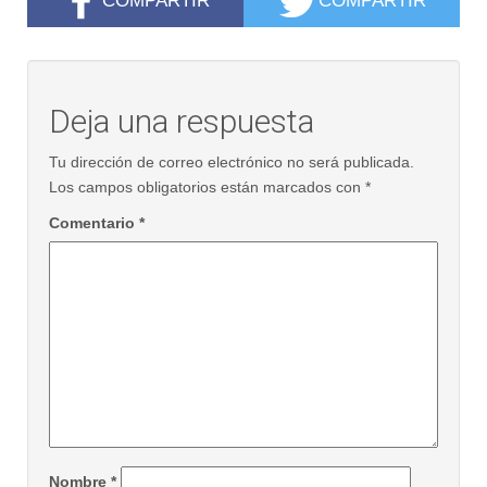
COMPARTIR
COMPARTIR
Deja una respuesta
Tu dirección de correo electrónico no será publicada.
Los campos obligatorios están marcados con
*
Comentario
*
Nombre
*