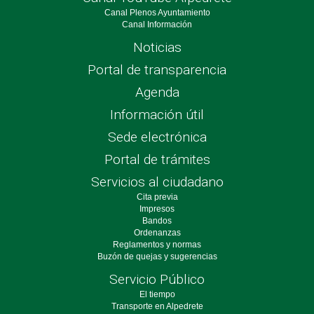
Canal Plenos Ayuntamiento
Canal Información
Noticias
Portal de transparencia
Agenda
Información útil
Sede electrónica
Portal de trámites
Servicios al ciudadano
Cita previa
Impresos
Bandos
Ordenanzas
Reglamentos y normas
Buzón de quejas y sugerencias
Servicio Público
El tiempo
Transporte en Alpedrete