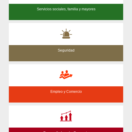
Servicios sociales, familia y mayores
Seguridad
Empleo y Comercio