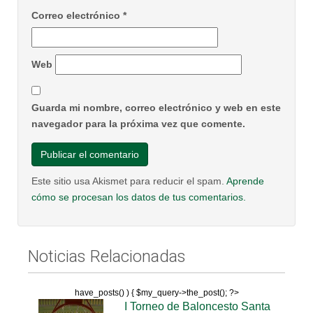
Correo electrónico
*
Web
Guarda mi nombre, correo electrónico y web en este
navegador para la próxima vez que comente.
Este sitio usa Akismet para reducir el spam.
Aprende
cómo se procesan los datos de tus comentarios.
Noticias Relacionadas
have_posts() ) { $my_query->the_post(); ?>
I Torneo de Baloncesto Santa