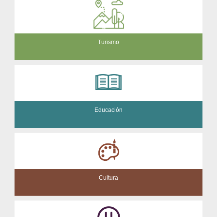
Turismo
Educación
Cultura