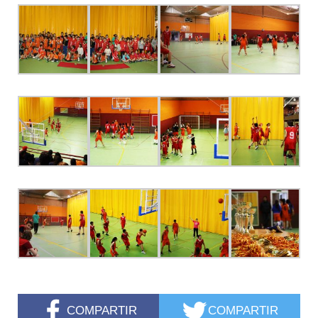
COMPARTIR
COMPARTIR