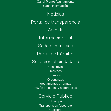
Canal Plenos Ayuntamiento
Canal Información
Noticias
Portal de transparencia
Agenda
Información útil
Sede electrónica
Portal de trámites
Servicios al ciudadano
Cita previa
Impresos
Bandos
Ordenanzas
Reglamentos y normas
Buzón de quejas y sugerencias
Servicio Público
El tiempo
Transporte en Alpedrete
Callejero