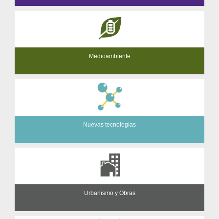
Medioambiente
Nuevas tecnologías
Urbanismo y Obras