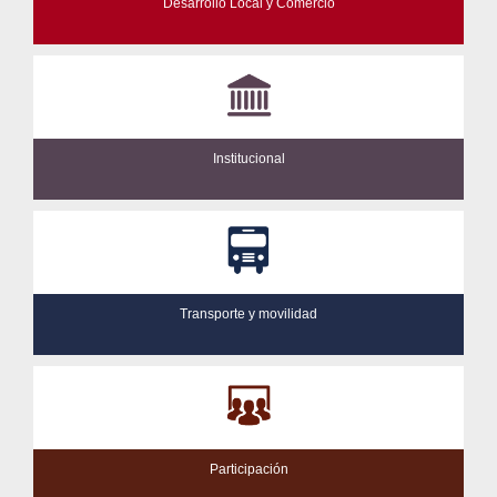
Desarrollo Local y Comercio
Institucional
Transporte y movilidad
Participación