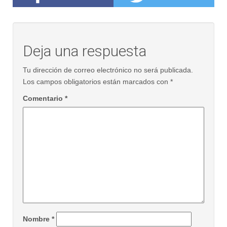
Deja una respuesta
Tu dirección de correo electrónico no será publicada.
Los campos obligatorios están marcados con
*
Comentario
*
Nombre
*