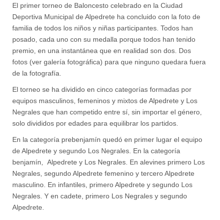
El primer torneo de Baloncesto celebrado en la Ciudad
Deportiva Municipal de Alpedrete ha concluido con la foto de
familia de todos los niños y niñas participantes. Todos han
posado, cada uno con su medalla porque todos han tenido
premio, en una instantánea que en realidad son dos. Dos
fotos (ver galería fotográfica) para que ninguno quedara fuera
de la fotografía.
El torneo se ha dividido en cinco categorías formadas por
equipos masculinos, femeninos y mixtos de Alpedrete y Los
Negrales que han competido entre sí, sin importar el género,
solo divididos por edades para equilibrar los partidos.
En la categoría prebenjamín quedó en primer lugar el equipo
de Alpedrete y segundo Los Negrales. En la categoría
benjamín, Alpedrete y Los Negrales. En alevines primero Los
Negrales, segundo Alpedrete femenino y tercero Alpedrete
masculino. En infantiles, primero Alpedrete y segundo Los
Negrales. Y en cadete, primero Los Negrales y segundo
Alpedrete.