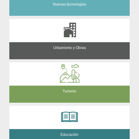
Nuevas tecnologías
Urbanismo y Obras
Turismo
Educación