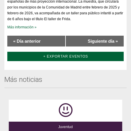
españolas de más proyección internacional. La muestra, que circulará
por los municipios de la Comunidad de Madrid entre febrero de 2025 y
febrero de 2026, va acompañada de un taller para público infantil a partir
de 6 años bajo el título El taller de Frida.
Más información »
«
Día anterior
Siguiente día
»
+ EXPORTAR EVENTOS
Más noticias
Juventud