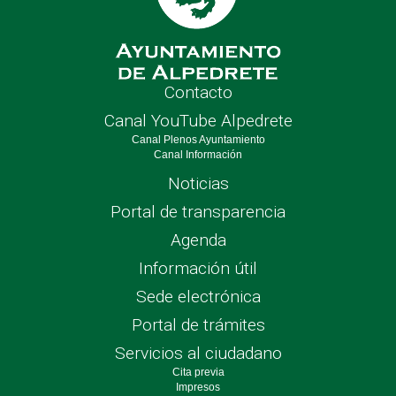
Contacto
Canal YouTube Alpedrete
Canal Plenos Ayuntamiento
Canal Información
Noticias
Portal de transparencia
Agenda
Información útil
Sede electrónica
Portal de trámites
Servicios al ciudadano
Cita previa
Impresos