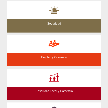
Seguridad
Empleo y Comercio
Desarrollo Local y Comercio