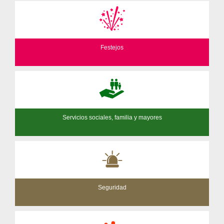
Festejos
Servicios sociales, familia y mayores
Seguridad