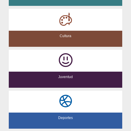
Cultura
Juventud
Deportes