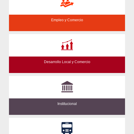
Empleo y Comercio
Desarrollo Local y Comercio
Institucional