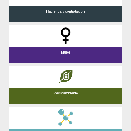
Hacienda y contratación
Mujer
Medioambiente