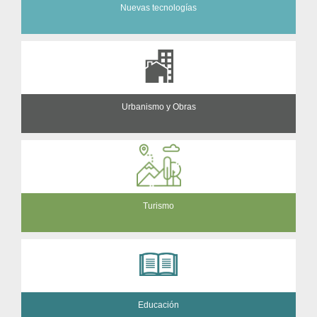
Nuevas tecnologías
Urbanismo y Obras
Turismo
Educación