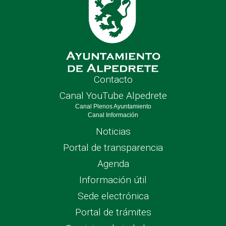
Contacto
Canal YouTube Alpedrete
Canal Plenos Ayuntamiento
Canal Información
Noticias
Portal de transparencia
Agenda
Información útil
Sede electrónica
Portal de trámites