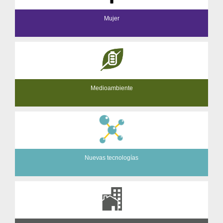
Mujer
Medioambiente
Nuevas tecnologías