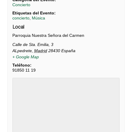
Concierto
Etiquetas del Evento:
concierto
,
Música
Local
Parroquia Nuestra Señora del Carmen
Calle de Sta. Emilia, 3
ALpedrete
,
Madrid
28430
España
+ Google Map
Teléfono:
91850 11 19