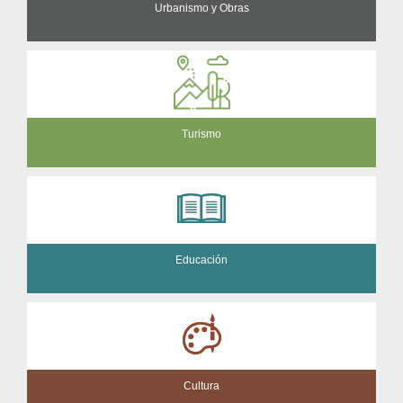
Urbanismo y Obras
Turismo
Educación
Cultura