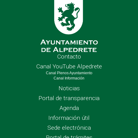
Contacto
Canal YouTube Alpedrete
Canal Plenos Ayuntamiento
Canal Información
Noticias
Portal de transparencia
Agenda
Información útil
Sede electrónica
Portal de trámites