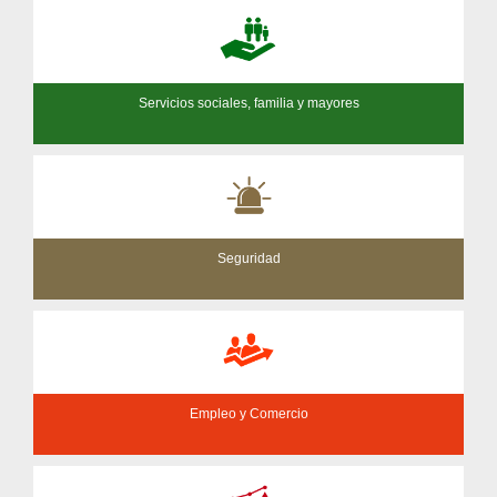
Servicios sociales, familia y mayores
Seguridad
Empleo y Comercio