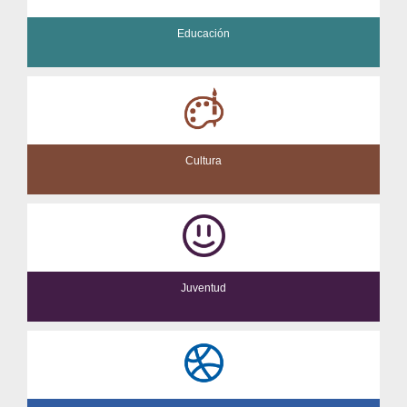
Educación
Cultura
Juventud