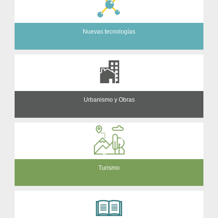
Nuevas tecnologías
Urbanismo y Obras
Turismo