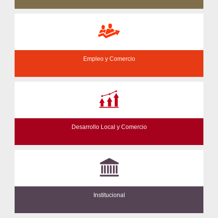
Empleo y Comercio
Desarrollo Local y Comercio
Institucional