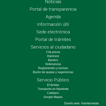
Noticias
Portal de transparencia
Agenda
Información útil
Sede electrónica
Portal de trámites
Servicios al ciudadano
Cita previa
Impresos
Bandos
Ordenanzas
Reglamentos y normas
Buzón de quejas y sugerencias
Servicio Público
El tiempo
Transporte en Alpedrete
Callejero
Google Mapas
Diseño web: Viaintermedia