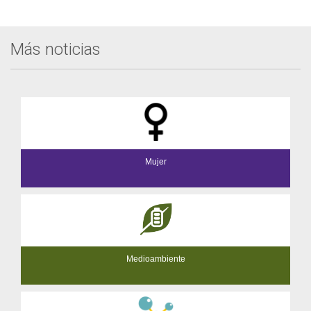
Evento
Más noticias
Mujer
Medioambiente