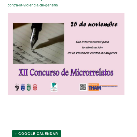
contra-la-violencia-de-genero/
+ GOOGLE CALENDAR