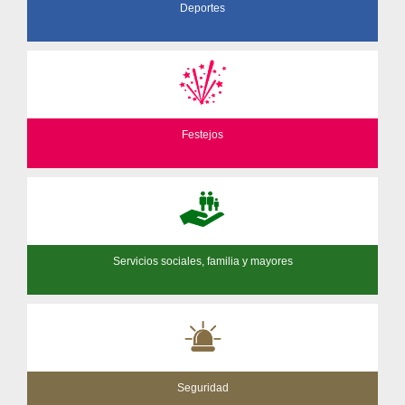
Deportes
Festejos
Servicios sociales, familia y mayores
Seguridad