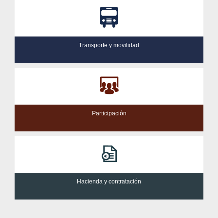
Transporte y movilidad
Participación
Hacienda y contratación