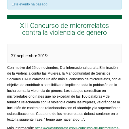
Este evento ha pasado.
XII Concurso de microrrelatos
contra la violencia de género
27 septiembre 2019
Con motivo del 25 de noviembre, Día Internacional para la Eliminación
de la Violencia contra las Mujeres, la Mancomunidad de Servicios
Sociales THAM convoca un año más el concurso de microrrelatos, con el
objetivo de contribuir a sensibilizar e implicar a toda la población en la
lucha contra la violencia de género. Los trabajos consistirán en
microrrelatos originales que no excedan de las 100 palabras y de
temática relacionada con la violencia contra las mujeres, valorándose la
inclusión de contenidos relacionados con el abordaje y la superación de
estas situaciones. Cada uno de los microrrelatos deberá contener en el
texto la siguiente frase: ” tengo que hacer algo…”.
Más información:
https://www.alpedrete.es/xii-concurso-de-microrelatos-