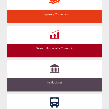
Empleo y Comercio
Desarrollo Local y Comercio
Institucional