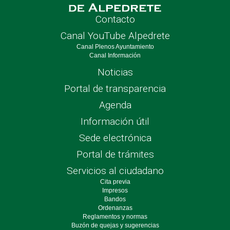
Contacto
Canal YouTube Alpedrete
Canal Plenos Ayuntamiento
Canal Información
Noticias
Portal de transparencia
Agenda
Información útil
Sede electrónica
Portal de trámites
Servicios al ciudadano
Cita previa
Impresos
Bandos
Ordenanzas
Reglamentos y normas
Buzón de quejas y sugerencias