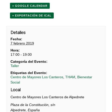
+ GOOGLE CALENDAR
+ EXPORTACIÓN DE ICAL
Detalles
Fecha:
7 febrero 2019
Hora:
17:00 - 19:00
Categoría del Evento:
Taller
Etiquetas del Evento:
Centro de Mayores Los Canteros
,
THAM
,
Bienestar
Social
Local
Centro de Mayores Los Canteros de Alpedrete
Plaza de la Constitución, s/n
Alpedrete
,
España