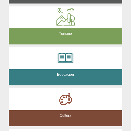
Turismo
Educación
Cultura