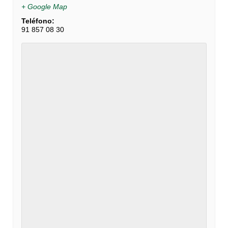
+ Google Map
Teléfono:
91 857 08 30