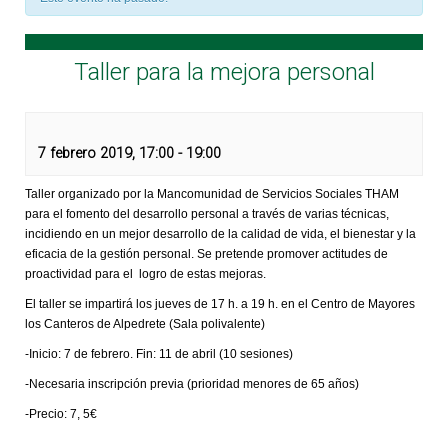
Taller para la mejora personal
7 febrero 2019, 17:00
-
19:00
Taller organizado por la Mancomunidad de Servicios Sociales THAM
para el fomento del desarrollo personal a través de varias técnicas,
incidiendo en un mejor desarrollo de la calidad de vida, el bienestar y la
eficacia de la gestión personal. Se pretende promover actitudes de
proactividad para el logro de estas mejoras.
El taller se impartirá los jueves de 17 h. a 19 h. en el Centro de Mayores
los Canteros de Alpedrete (Sala polivalente)
-Inicio: 7 de febrero. Fin: 11 de abril (10 sesiones)
-Necesaria inscripción previa (prioridad menores de 65 años)
-Precio: 7, 5€