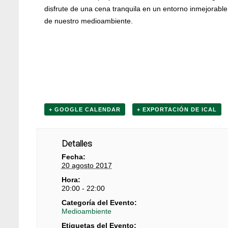
disfrute de una cena tranquila en un entorno inmejorable
de nuestro medioambiente.
+ GOOGLE CALENDAR
+ EXPORTACIÓN DE ICAL
Detalles
Fecha:
20 agosto 2017
Hora:
20:00 - 22:00
Categoría del Evento:
Medioambiente
Etiquetas del Evento: