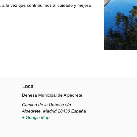
, a la vez que contribuimos al cuidado y mejora
Local
Dehesa Municipal de Alpedrete
Camino de la Dehesa s/n
Alpedrete
,
Madrid
28430
España
+ Google Map