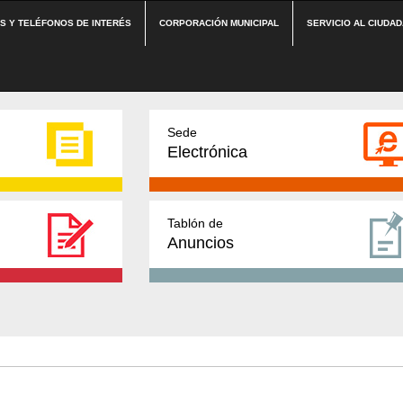
ES Y TELÉFONOS DE INTERÉS
CORPORACIÓN MUNICIPAL
SERVICIO AL CIUDA
Sede
Electrónica
Tablón de
Anuncios