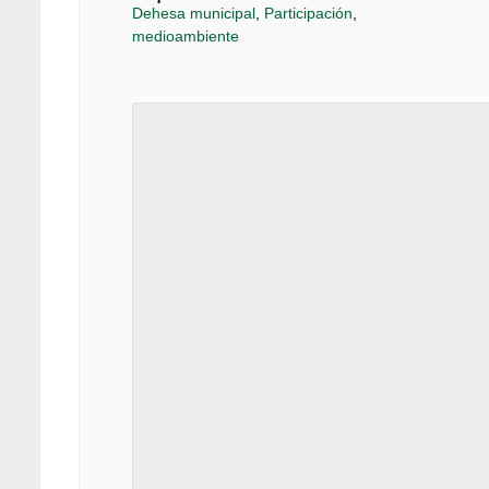
Dehesa municipal
,
Participación
,
medioambiente