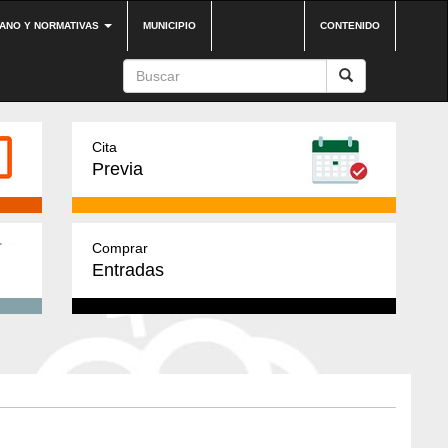
DANO Y NORMATIVAS
MUNICIPIO
CONTENIDO
Cita
Previa
Comprar
Entradas