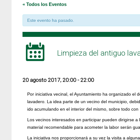
« Todos los Eventos
Este evento ha pasado.
Limpieza del antiguo lav
20 agosto 2017, 20:00
-
22:00
Por iniciativa vecinal, el Ayuntamiento ha organizado el
lavadero. La idea parte de un vecino del municipio, debi
ido acumulando en el interior del mismo, sobre todo con l
Los vecinos interesados en participar pueden dirigirse a l
material recomendable para acometer la labor serán gua
La iniciativa nos proporcionará a su vez la visita a algun