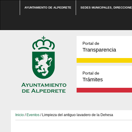
AYUNTAMIENTO DE ALPEDRETE
SEDES MUNICIPALES, DIRECCION
Portal de
Transparencia
Portal de
Trámites
Inicio
/
Eventos
/ Limpieza del antiguo lavadero de la Dehesa