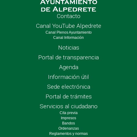
Contacto
Canal YouTube Alpedrete
Canal Plenos Ayuntamiento
Canal Información
Noticias
Portal de transparencia
Agenda
Información útil
Sede electrónica
Portal de trámites
Servicios al ciudadano
Cita previa
Impresos
Bandos
Ordenanzas
Reglamentos y normas