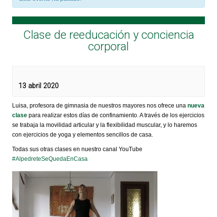
Clase de reeducación y conciencia
corporal
13 abril 2020
Luisa, profesora de gimnasia de nuestros mayores nos ofrece una
nueva
clase
para realizar estos días de confinamiento. A través de los ejercicios
se trabaja la movilidad articular y la flexibilidad muscular, y lo haremos
con ejercicios de yoga y elementos sencillos de casa.
Todas sus otras clases en nuestro canal YouTube
#AlpedreteSeQuedaEnCasa