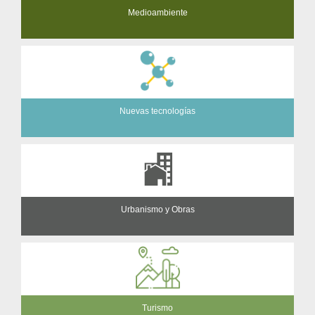
Medioambiente
Nuevas tecnologías
Urbanismo y Obras
Turismo