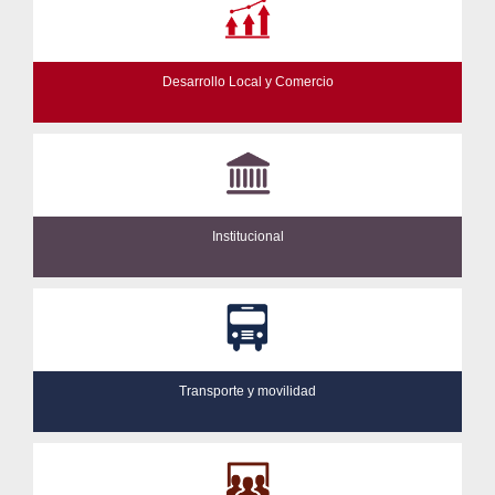
Desarrollo Local y Comercio
Institucional
Transporte y movilidad