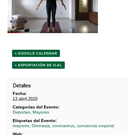
+ GOOGLE CALENDAR
+ EXPORTACIÓN DE ICAL
Detalles
Fecha:
13 abril 2020
Categorías del Evento:
Deportes
,
Mayores
Etiquetas del Evento:
mayores
,
Gimnasia
,
coronavirus
,
conciencia corporal
Web: