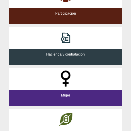
Participación
Hacienda y contratación
Mujer