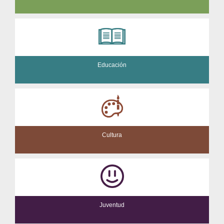
Educación
Cultura
Juventud