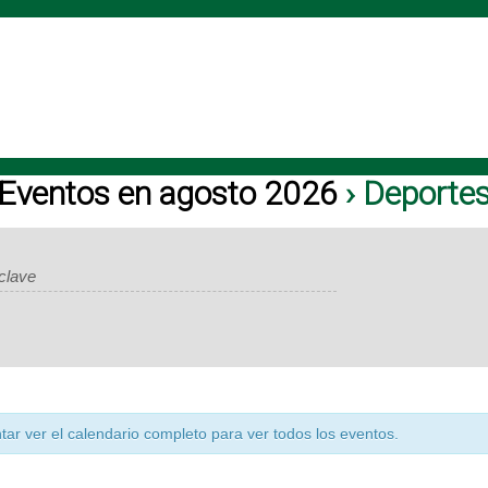
Eventos en agosto 2026
› Deporte
tar ver el calendario completo para ver todos los eventos.