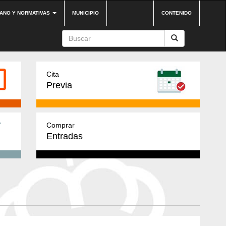
DANO Y NORMATIVAS
MUNICIPIO
CONTENIDO
Cita
Previa
Comprar
Entradas