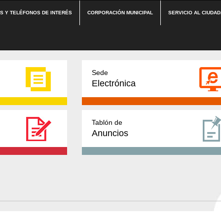
ES Y TELÉFONOS DE INTERÉS
CORPORACIÓN MUNICIPAL
SERVICIO AL CIUDA
Sede
Electrónica
Tablón de
Anuncios