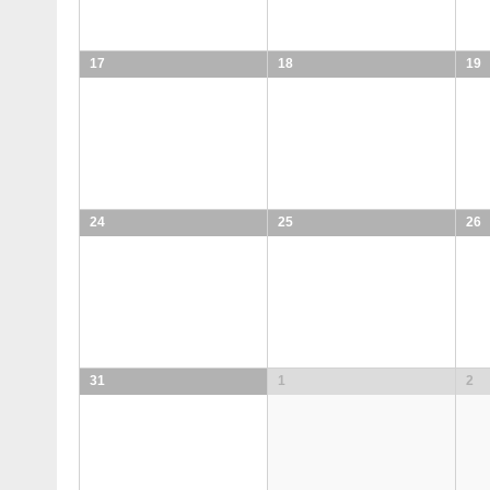
17
18
19
24
25
26
31
1
2