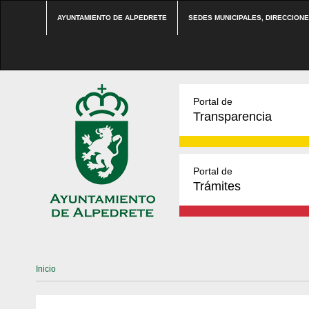
AYUNTAMIENTO DE ALPEDRETE
SEDES MUNICIPALES, DIRECCION
Portal de
Transparencia
Portal de
Trámites
Inicio