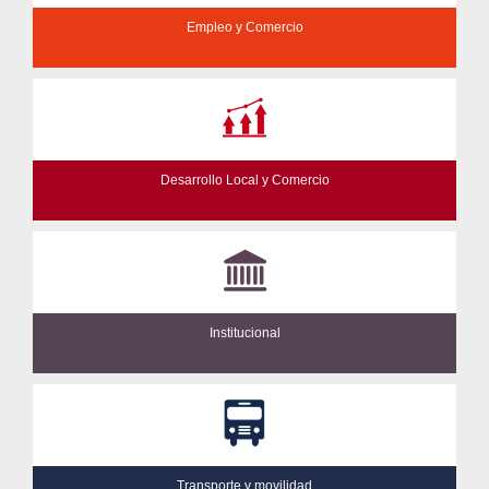
Empleo y Comercio
Desarrollo Local y Comercio
Institucional
Transporte y movilidad