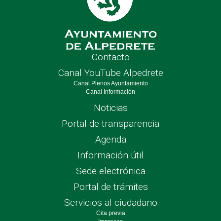
Contacto
Canal YouTube Alpedrete
Canal Plenos Ayuntamiento
Canal Información
Noticias
Portal de transparencia
Agenda
Información útil
Sede electrónica
Portal de trámites
Servicios al ciudadano
Cita previa