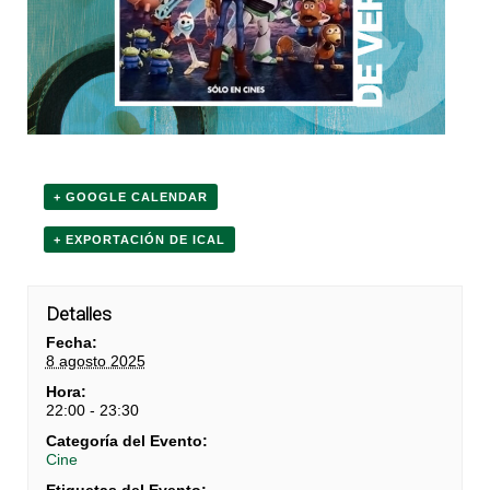
+ GOOGLE CALENDAR
+ EXPORTACIÓN DE ICAL
Detalles
Fecha:
8 agosto 2025
Hora:
22:00 - 23:30
Categoría del Evento:
Cine