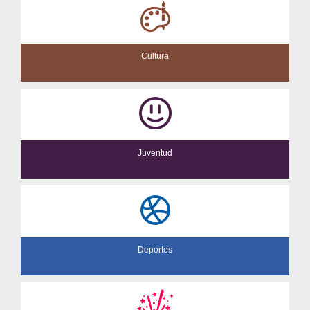
Cultura
Juventud
Deportes