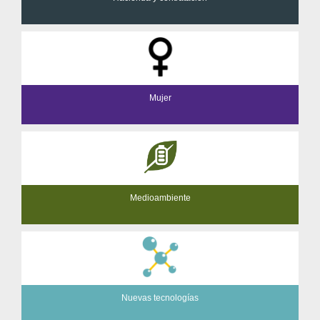
Mujer
Medioambiente
Nuevas tecnologías