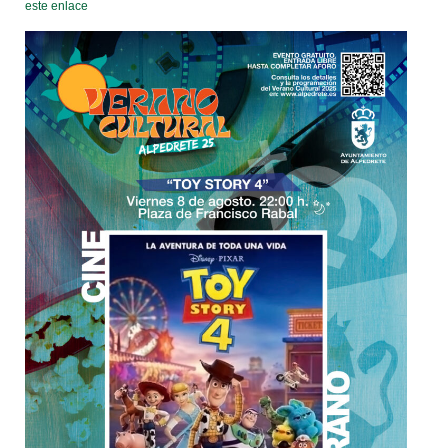
este enlace