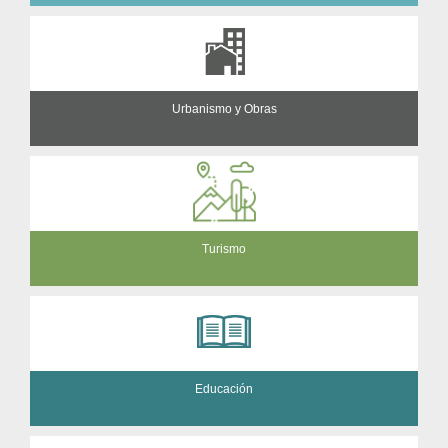
Urbanismo y Obras
Turismo
Educación