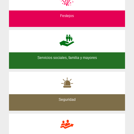
Festejos
Servicios sociales, familia y mayores
Seguridad