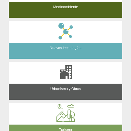
Medioambiente
Nuevas tecnologías
Urbanismo y Obras
Turismo