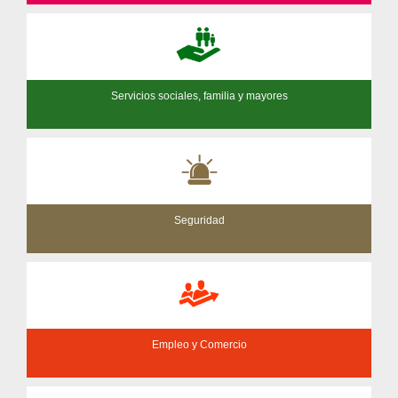
Servicios sociales, familia y mayores
Seguridad
Empleo y Comercio