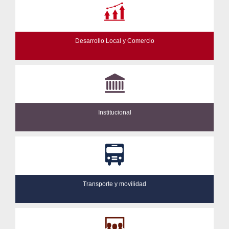
Desarrollo Local y Comercio
Institucional
Transporte y movilidad