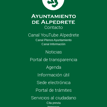
Contacto
Canal YouTube Alpedrete
Canal Plenos Ayuntamiento
Canal Información
Noticias
Portal de transparencia
Agenda
Información útil
Sede electrónica
Portal de trámites
Servicios al ciudadano
Cita previa