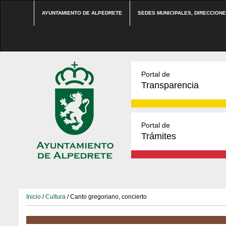
AYUNTAMIENTO DE ALPEDRETE
SEDES MUNICIPALES, DIRECCION
Portal de
Transparencia
Portal de
Trámites
Inicio
/
Cultura
/ Canto gregoriano, concierto