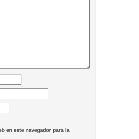
b en este navegador para la