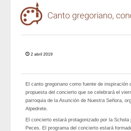
Canto gregoriano, con
2 abril 2019
El canto gregoriano como fuente de inspiración de
propuesta del concierto que se celebrará el viern
parroquia de la Asunción de Nuestra Señora, or
Alpedrete.
El concierto estará protagonizado por la Schola 
Peces. El programa del concierto estará formad