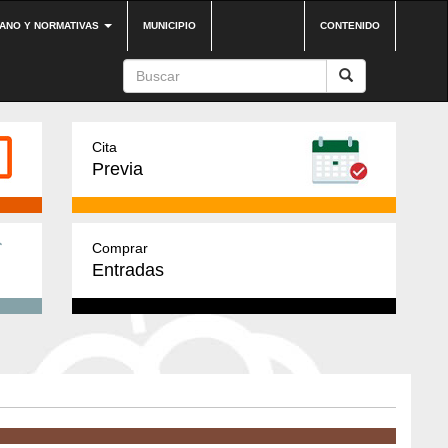
DANO Y NORMATIVAS
MUNICIPIO
CONTENIDO
Cita
Previa
Comprar
Entradas