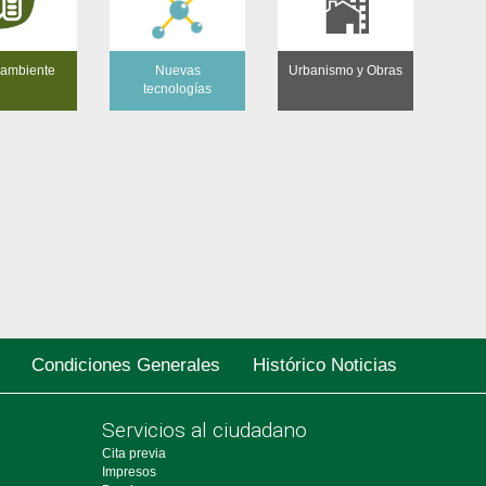
ambiente
Nuevas
Urbanismo y Obras
tecnologías
Condiciones Generales
Histórico Noticias
Servicios al ciudadano
Cita previa
Impresos