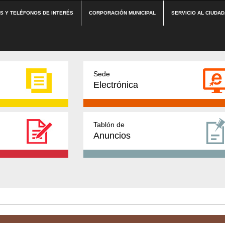
ES Y TELÉFONOS DE INTERÉS
CORPORACIÓN MUNICIPAL
SERVICIO AL CIUDA
Sede
Electrónica
Tablón de
Anuncios