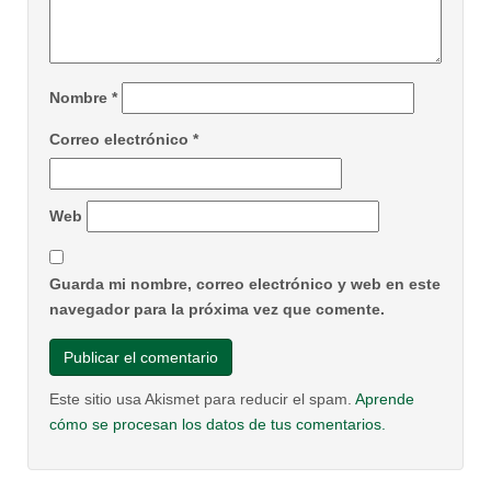
Nombre
*
Correo electrónico
*
Web
Guarda mi nombre, correo electrónico y web en este
navegador para la próxima vez que comente.
Este sitio usa Akismet para reducir el spam.
Aprende
cómo se procesan los datos de tus comentarios.