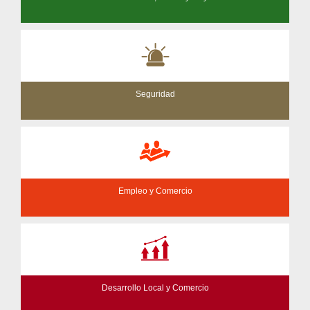
Seguridad
Empleo y Comercio
Desarrollo Local y Comercio