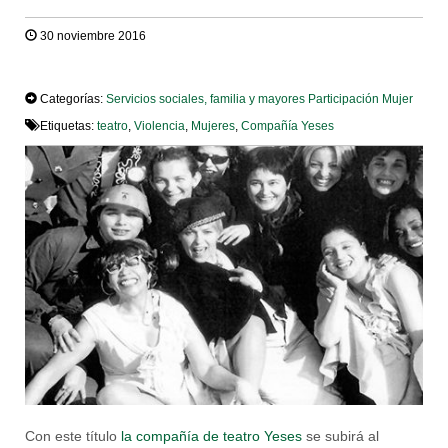
30 noviembre 2016
TWEET
Categorías:
Servicios sociales, familia y mayores
Participación
Mujer
Etiquetas:
teatro
,
Violencia
,
Mujeres
,
Compañía Yeses
Con este título
la compañía de teatro Yeses
se subirá al