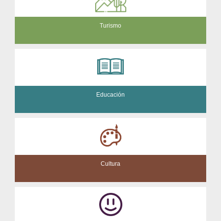
Turismo
Educación
Cultura