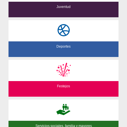
Juventud
Deportes
Festejos
Servicios sociales, familia y mayores