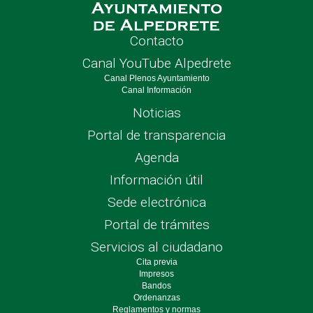
Contacto
Canal YouTube Alpedrete
Canal Plenos Ayuntamiento
Canal Información
Noticias
Portal de transparencia
Agenda
Información útil
Sede electrónica
Portal de trámites
Servicios al ciudadano
Cita previa
Impresos
Bandos
Ordenanzas
Reglamentos y normas