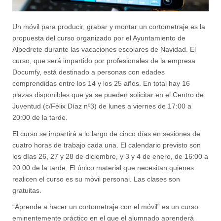
Un móvil para producir, grabar y montar un cortometraje es la
propuesta del curso organizado por el Ayuntamiento de
Alpedrete durante las vacaciones escolares de Navidad. El
curso, que será impartido por profesionales de la empresa
Documfy, está destinado a personas con edades
comprendidas entre los 14 y los 25 años. En total hay 16
plazas disponibles que ya se pueden solicitar en el Centro de
Juventud (c/Félix Díaz nº3) de lunes a viernes de 17:00 a
20:00 de la tarde.
El curso se impartirá a lo largo de cinco días en sesiones de
cuatro horas de trabajo cada una. El calendario previsto son
los días 26, 27 y 28 de diciembre, y 3 y 4 de enero, de 16:00 a
20:00 de la tarde. El único material que necesitan quienes
realicen el curso es su móvil personal. Las clases son
gratuitas.
“Aprende a hacer un cortometraje con el móvil” es un curso
eminentemente práctico en el que el alumnado aprenderá