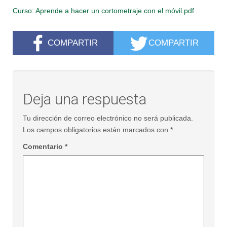
Curso: Aprende a hacer un cortometraje con el móvil.pdf
COMPARTIR
COMPARTIR
Deja una respuesta
Tu dirección de correo electrónico no será publicada.
Los campos obligatorios están marcados con
*
Comentario
*