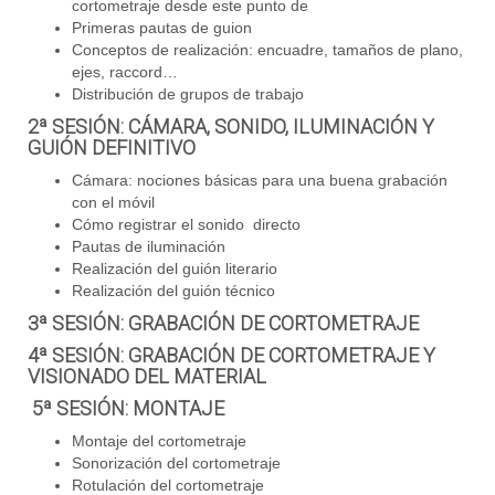
cortometraje desde este punto de
Primeras pautas de guion
Conceptos de realización: encuadre, tamaños de plano,
ejes, raccord…
Distribución de grupos de trabajo
2ª SESIÓN: CÁMARA, SONIDO, ILUMINACIÓN Y
GUIÓN DEFINITIVO
Cámara: nociones básicas para una buena grabación
con el móvil
Cómo registrar el sonido directo
Pautas de iluminación
Realización del guión literario
Realización del guión técnico
3ª SESIÓN: GRABACIÓN DE CORTOMETRAJE
4ª SESIÓN: GRABACIÓN DE CORTOMETRAJE Y
VISIONADO DEL MATERIAL
5ª SESIÓN: MONTAJE
Montaje del cortometraje
Sonorización del cortometraje
Rotulación del cortometraje