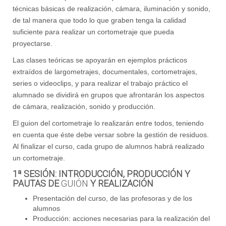
técnicas básicas de realización, cámara, iluminación y sonido,
de tal manera que todo lo que graben tenga la calidad
suficiente para realizar un cortometraje que pueda
proyectarse.
Las clases teóricas se apoyarán en ejemplos prácticos
extraídos de largometrajes, documentales, cortometrajes,
series o videoclips, y para realizar el trabajo práctico el
alumnado se dividirá en grupos que afrontarán los aspectos
de cámara, realización, sonido y producción.
El guion del cortometraje lo realizarán entre todos, teniendo
en cuenta que éste debe versar sobre la gestión de residuos.
Al finalizar el curso, cada grupo de alumnos habrá realizado
un cortometraje.
1ª SESIÓN: INTRODUCCIÓN, PRODUCCIÓN Y
PAUTAS DE
GUIÓN
Y REALIZACIÓN
Presentación del curso, de las profesoras y de los
alumnos
Producción: acciones necesarias para la realización del