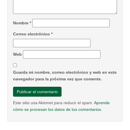
Nombre
*
Correo electrónico
*
Web
Guarda mi nombre, correo electrónico y web en este
navegador para la próxima vez que comente.
Este sitio usa Akismet para reducir el spam.
Aprende
cómo se procesan los datos de tus comentarios.