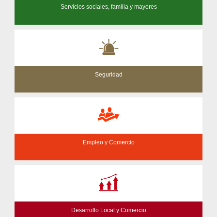
Servicios sociales, familia y mayores
Seguridad
Empleo y Comercio
Desarrollo Local y Comercio