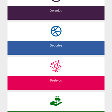
Juventud
Deportes
Festejos