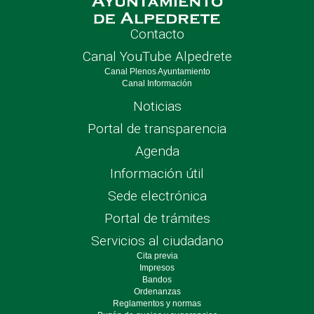
Contacto
Canal YouTube Alpedrete
Canal Plenos Ayuntamiento
Canal Información
Noticias
Portal de transparencia
Agenda
Información útil
Sede electrónica
Portal de trámites
Servicios al ciudadano
Cita previa
Impresos
Bandos
Ordenanzas
Reglamentos y normas