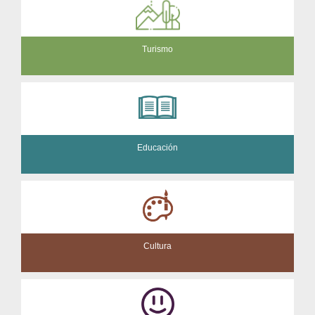
Turismo
Educación
Cultura