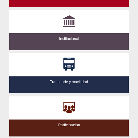
Institucional
Transporte y movilidad
Participación