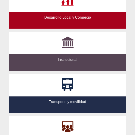
Desarrollo Local y Comercio
Institucional
Transporte y movilidad