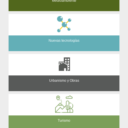
Medioambiente
Nuevas tecnologías
Urbanismo y Obras
Turismo