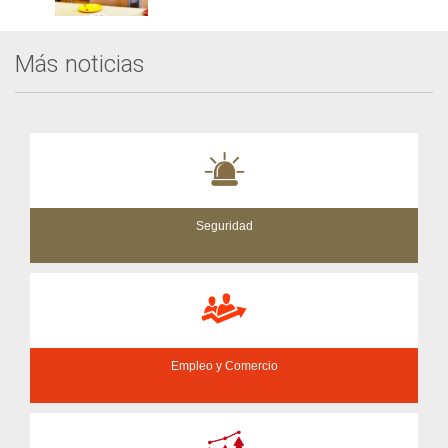
Más noticias
Seguridad
Empleo y Comercio