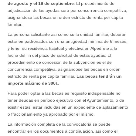
de agosto y el 16 de septiembre
. El procedimiento de
adjudicación de las ayudas será por concurrencia competitiva,
asignándose las becas en orden estricto de renta per cápita
familiar.
La persona solicitante así como su la unidad familiar, deberán
estar empadronados con una antigüedad mínima de 6 meses,
y tener su residencia habitual y efectiva en Alpedrete a la
fecha del fin del plazo de solicitud de estas ayudas. El
procedimiento de concesión de la subvención es el de
concurrencia competitiva, asignándose las becas en orden
estricto de renta per cápita familiar.
Las becas tendrán un
importe máximo de 300€
.
Para poder optar a las becas es requisito indispensable no
tener deudas en periodo ejecutivo con el Ayuntamiento, o de
existir éstas, estar incluidas en un expediente de aplazamiento
o fraccionamiento ya aprobado por el mismo.
La información completa de la convocatoria se puede
encontrar en los documentos a continuación, así como el