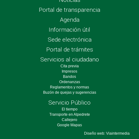
Portal de transparencia
Agenda
Información útil
Sede electrónica
Portal de trámites
Servicios al ciudadano
Cita previa
Impresos
Bandos
Ordenanzas
Reglamentos y normas
Buzón de quejas y sugerencias
Servicio Público
El tiempo
Transporte en Alpedrete
Callejero
Google Mapas
Diseño web: Viaintermedia