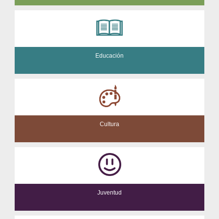
Educación
Cultura
Juventud