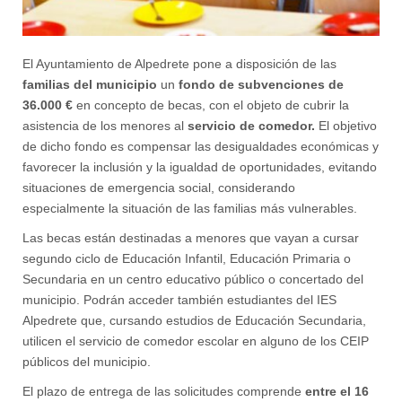
El Ayuntamiento de Alpedrete pone a disposición de las
familias del municipio
un
fondo de subvenciones de
36.000 €
en concepto de becas, con el objeto de cubrir la
asistencia de los menores al
servicio de comedor.
El objetivo
de dicho fondo es compensar las desigualdades económicas y
favorecer la inclusión y la igualdad de oportunidades, evitando
situaciones de emergencia social, considerando
especialmente la situación de las familias más vulnerables.
Las becas están destinadas a menores que vayan a cursar
segundo ciclo de Educación Infantil, Educación Primaria o
Secundaria en un centro educativo público o concertado del
municipio. Podrán acceder también estudiantes del IES
Alpedrete que, cursando estudios de Educación Secundaria,
utilicen el servicio de comedor escolar en alguno de los CEIP
públicos del municipio.
El plazo de entrega de las solicitudes comprende
entre el 16