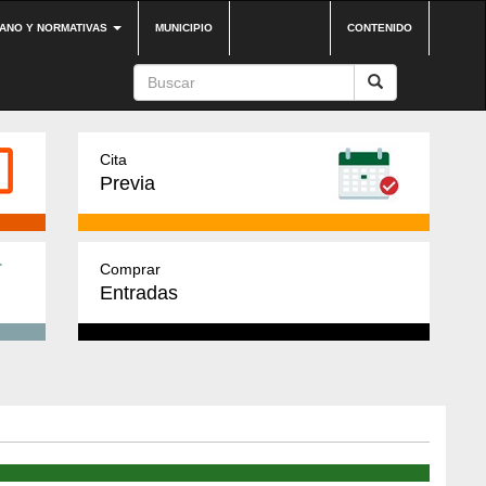
DANO Y NORMATIVAS
MUNICIPIO
CONTENIDO
Cita
Previa
Comprar
Entradas