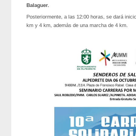
Balaguer.
Posteriormente, a las 12:00 horas, se dará inici
km y 4 km, además de una marcha de 4 km.