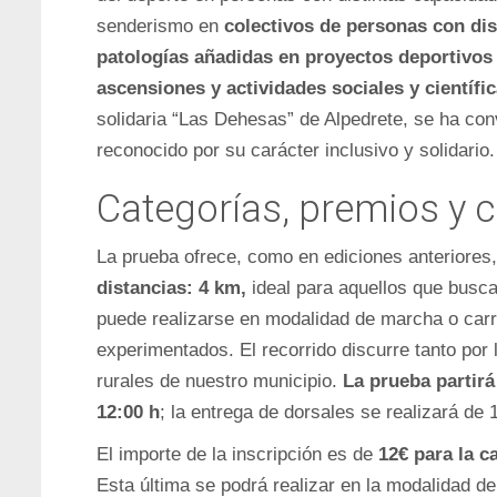
senderismo en
colectivos de personas con di
patologías añadidas en proyectos
deportivos 
ascensiones y actividades sociales y científi
solidaria “Las Dehesas” de Alpedrete, se ha con
reconocido por su carácter inclusivo y solidario.
Categorías, premios y 
La prueba ofrece, como en ediciones anteriores
distancias: 4 km,
ideal para aquellos que busc
puede realizarse en modalidad de marcha o car
experimentados. El recorrido discurre tanto por
rurales de nuestro municipio.
La prueba partirá
12:00 h
; la entrega de dorsales se realizará de 
El importe de la inscripción es de
12€ para la c
Esta última se podrá realizar en la modalidad d