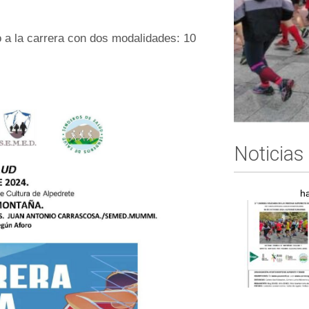
o a la carrera con dos modalidades: 10
Noticias
h