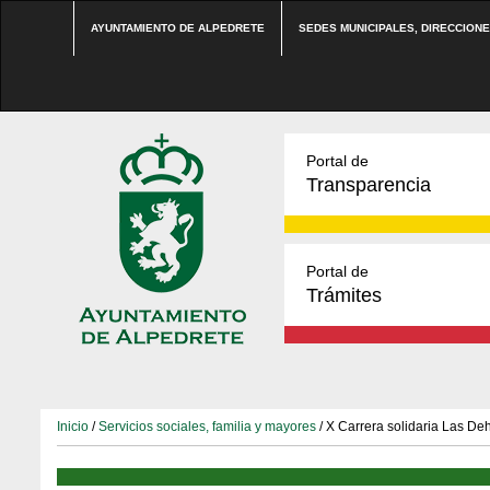
AYUNTAMIENTO DE ALPEDRETE
SEDES MUNICIPALES, DIRECCION
Portal de
Transparencia
Portal de
Trámites
Inicio
/
Servicios sociales, familia y mayores
/ X Carrera solidaria Las De