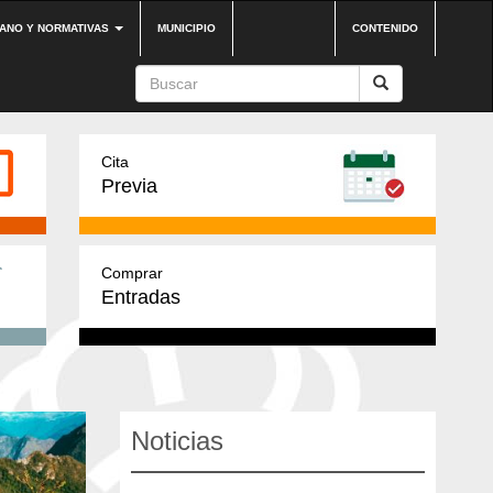
DANO Y NORMATIVAS
MUNICIPIO
CONTENIDO
Cita
Previa
Comprar
Entradas
Noticias