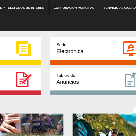
ES Y TELÉFONOS DE INTERÉS
CORPORACIÓN MUNICIPAL
SERVICIO AL CIUDA
Sede
Electrónica
Tablón de
Anuncios