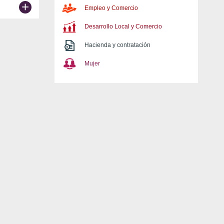
+
Empleo y Comercio
Desarrollo Local y Comercio
Hacienda y contratación
Mujer