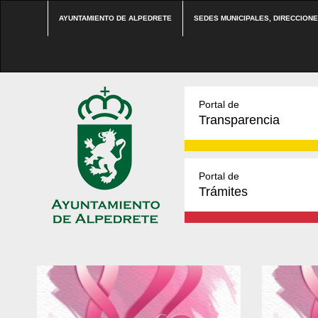
AYUNTAMIENTO DE ALPEDRETE
SEDES MUNICIPALES, DIRECCION
Portal de
Transparencia
Portal de
Trámites