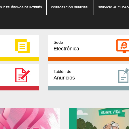
ES Y TELÉFONOS DE INTERÉS
CORPORACIÓN MUNICIPAL
SERVICIO AL CIUDA
Sede
Electrónica
Tablón de
Anuncios