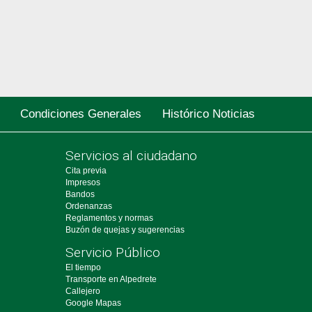
Condiciones Generales
Histórico Noticias
Servicios al ciudadano
Cita previa
Impresos
Bandos
Ordenanzas
Reglamentos y normas
Buzón de quejas y sugerencias
Servicio Público
El tiempo
Transporte en Alpedrete
Callejero
Google Mapas