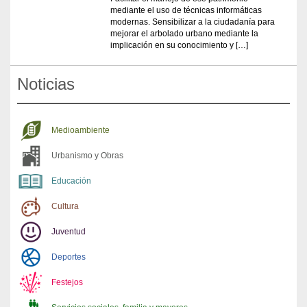
mediante el uso de técnicas informáticas
modernas. Sensibilizar a la ciudadanía para
mejorar el arbolado urbano mediante la
implicación en su conocimiento y […]
Noticias
Medioambiente
Urbanismo y Obras
Educación
Cultura
Juventud
Deportes
Festejos