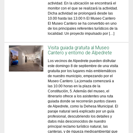
actividad. En la ubicación se encontrará el
monitor con el que se realizará la actividad.
Dicha actividad se prolongará desde las
10.00 hasta las 13.00 h El Museo Cantero
El Museo Cantero se ha convertido en uno
de los principales referentes turísticos de la
localidad. Un proyecto impulsado por […]
Visita guiada gratuita al Museo
Cantero y entorno de Alpedrete
Los vecinos de Alpedrete pueden disfrutar
este domingo 8 de septiembre de una visita
gratuita por los lugares más emblemáticos
de nuestro municipio, empezando por el
Museo Cantero. La jornada comenzará a
las 10.00 horas en la plaza de la
Constitución, 5. Además del museo, el
itinerario ofrece a los asistentes una ruta
guiada donde se recorrerán puntos claves
de Alpedrete, como la Dehesa Municipal. El
paraje natural será explicado por un guía
profesional, descubriendo los detalles y
datos más desconocidos de nuestro
principal reclamo turístico natural, las
canteras, y de riqueza medioambiental que