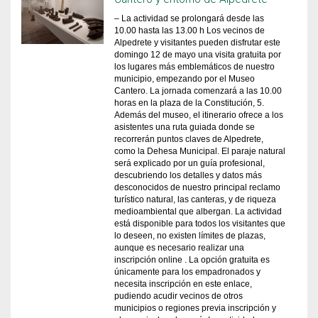
– La actividad se prolongará desde las
10.00 hasta las 13.00 h Los vecinos de
Alpedrete y visitantes pueden disfrutar este
domingo 12 de mayo una visita gratuita por
los lugares más emblemáticos de nuestro
municipio, empezando por el Museo
Cantero. La jornada comenzará a las 10.00
horas en la plaza de la Constitución, 5.
Además del museo, el itinerario ofrece a los
asistentes una ruta guiada donde se
recorrerán puntos claves de Alpedrete,
como la Dehesa Municipal. El paraje natural
será explicado por un guía profesional,
descubriendo los detalles y datos más
desconocidos de nuestro principal reclamo
turístico natural, las canteras, y de riqueza
medioambiental que albergan. La actividad
está disponible para todos los visitantes que
lo deseen, no existen límites de plazas,
aunque es necesario realizar una
inscripción online . La opción gratuita es
únicamente para los empadronados y
necesita inscripción en este enlace,
pudiendo acudir vecinos de otros
municipios o regiones previa inscripción y