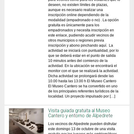
deseen, no existen límites de plazas,
aunque es necesario realizar una
inscripción online dependiendo de la
modalidad (empadronado o no) . La opción
gratuita es únicamente para los
empadronados y necesita inscripción en
este enlace, pudiendo acudir vecinos de
otros municipios o regiones previa
inscripción y abono pinchando aquí. La
actividad se iniciará con puntualidad, por lo
que se deberá estar en el punto de salida
10 minutos antes del comienzo de la
actividad. En la ubicación se encontrará el
monitor con el que se realizará la actividad.
Dicha actividad se prolongará desde las
10.00 hasta las 13.00 h El Museo Cantero
El Museo Cantero se ha convertido en uno
de los principales referentes turísticos de la
localidad. Un proyecto impulsado por […]
Visita guiada gratuita al Museo
Cantero y entorno de Alpedrete
Los vecinos de Alpedrete pueden disfrutar
este domingo 13 de octubre de una visita