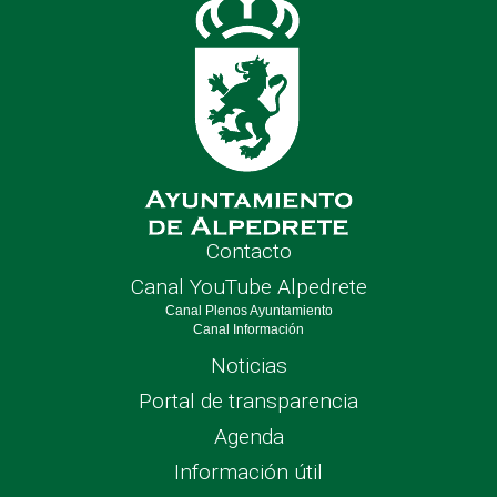
Contacto
Canal YouTube Alpedrete
Canal Plenos Ayuntamiento
Canal Información
Noticias
Portal de transparencia
Agenda
Información útil