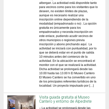
albergan. La actividad está disponible tanto
para vecinos como para los visitantes que lo
deseen, no existen límites de plazas,
aunque es necesario realizar una
inscripción online dependiendo de la
modalidad (empadronado o no) . La opción
gratuita es únicamente para los
empadronados y necesita inscripción en
este enlace, pudiendo acudir vecinos de
otros municipios o regiones previa
inscripción y abono pinchando aquí. La
actividad se iniciará con puntualidad, por lo
que se deberá estar en el punto de salida
10 minutos antes del comienzo de la
actividad. En la ubicación se encontrará el
monitor con el que se realizará la actividad.
Dicha actividad se prolongará desde las
10.00 hasta las 13.00 h El Museo Cantero
El Museo Cantero se ha convertido en uno
de los principales referentes turísticos de la
localidad. Un proyecto impulsado por […]
Visita guiada gratuita al Museo
Cantero y entorno de Alpedrete
– La actividad se prolongará desde las