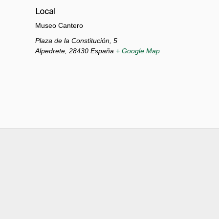
Local
Museo Cantero
Plaza de la Constitución, 5
Alpedrete
,
28430
España
+ Google Map