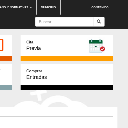
DANO Y NORMATIVAS
MUNICIPIO
CONTENIDO
Cita
Previa
Comprar
Entradas