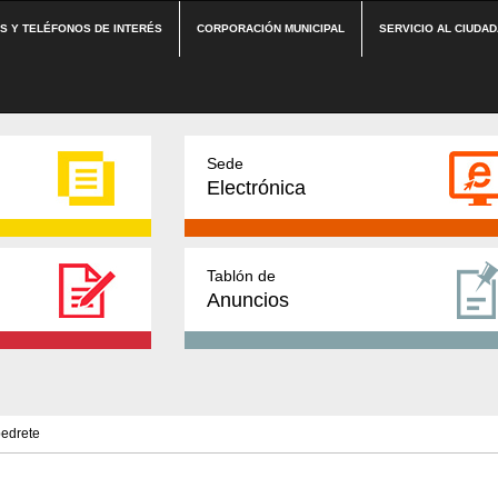
ES Y TELÉFONOS DE INTERÉS
CORPORACIÓN MUNICIPAL
SERVICIO AL CIUDA
Sede
Electrónica
Tablón de
Anuncios
pedrete