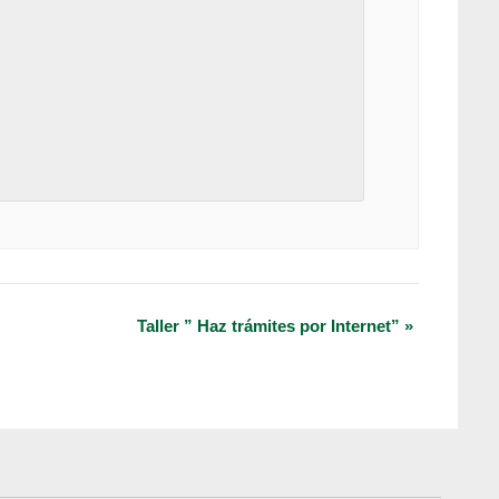
Taller ” Haz trámites por Internet”
»