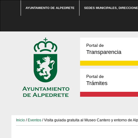
AYUNTAMIENTO DE ALPEDRETE
SEDES MUNICIPALES, DIRECCION
Portal de
Transparencia
Portal de
Trámites
Inicio
/
Eventos
/ Visita guiada gratuita al Museo Cantero y entorno de Al