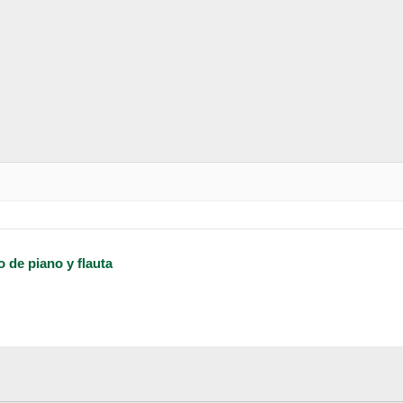
 de piano y flauta