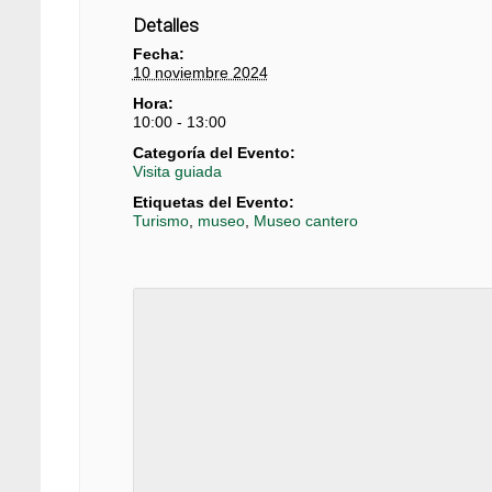
Detalles
Fecha:
10 noviembre 2024
Hora:
10:00 - 13:00
Categoría del Evento:
Visita guiada
Etiquetas del Evento:
Turismo
,
museo
,
Museo cantero