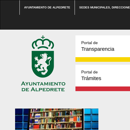
AYUNTAMIENTO DE ALPEDRETE
SEDES MUNICIPALES, DIRECCION
Portal de
Transparencia
Portal de
Trámites