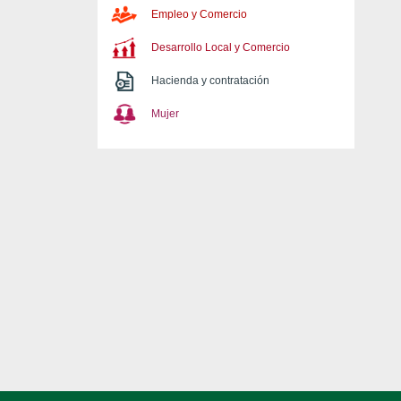
Empleo y Comercio
Desarrollo Local y Comercio
Hacienda y contratación
Mujer