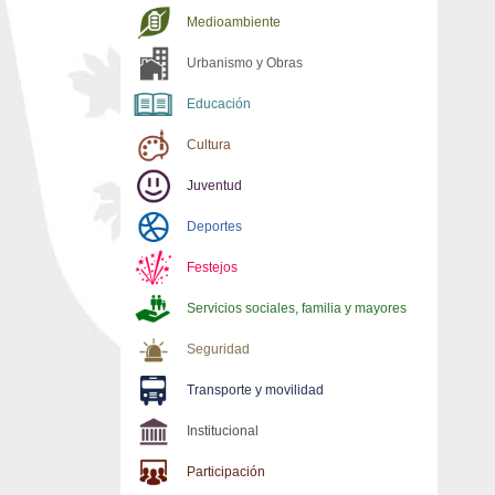
Medioambiente
Urbanismo y Obras
Educación
Cultura
Juventud
Deportes
Festejos
Servicios sociales, familia y mayores
Seguridad
Transporte y movilidad
Institucional
Participación