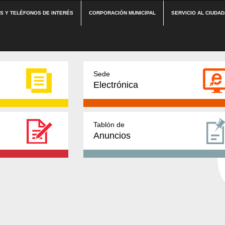
ES Y TELÉFONOS DE INTERÉS
CORPORACIÓN MUNICIPAL
SERVICIO AL CIUDA
Sede
Electrónica
Tablón de
Anuncios