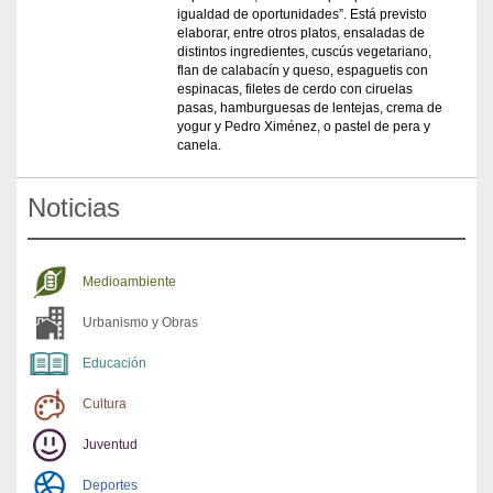
igualdad de oportunidades”. Está previsto
elaborar, entre otros platos, ensaladas de
distintos ingredientes, cuscús vegetariano,
flan de calabacín y queso, espaguetis con
espinacas, filetes de cerdo con ciruelas
pasas, hamburguesas de lentejas, crema de
yogur y Pedro Ximénez, o pastel de pera y
canela.
Noticias
Medioambiente
Urbanismo y Obras
Educación
Cultura
Juventud
Deportes