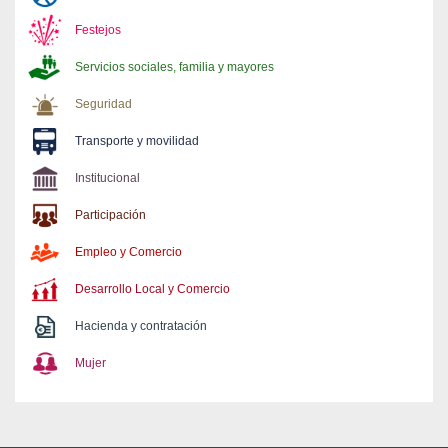
Festejos
Servicios sociales, familia y mayores
Seguridad
Transporte y movilidad
Institucional
Participación
Empleo y Comercio
Desarrollo Local y Comercio
Hacienda y contratación
Mujer