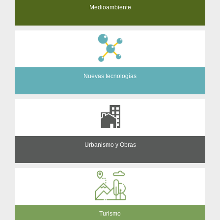
Medioambiente
Nuevas tecnologías
Urbanismo y Obras
Turismo