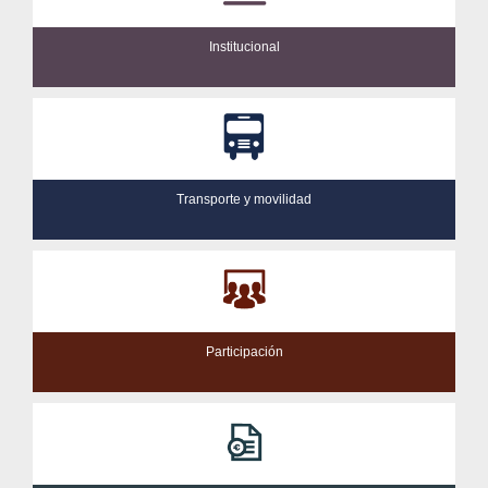
Institucional
Transporte y movilidad
Participación