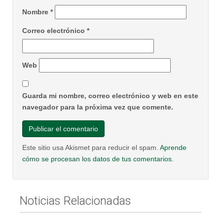
Nombre
*
Correo electrónico
*
Web
Guarda mi nombre, correo electrónico y web en este
navegador para la próxima vez que comente.
Este sitio usa Akismet para reducir el spam.
Aprende
cómo se procesan los datos de tus comentarios.
Noticias Relacionadas