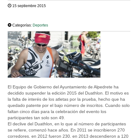
15 septiembre 2015
TWEET
Categorías:
Deportes
El Equipo de Gobierno del Ayuntamiento de Alpedrete ha
decidido suspender la edición 2015 del Duathlon. El motivo es
la falta de interés de los atletas por la prueba, hecho que ha
quedado patente por el bajo número de inscritos. Cuando solo
faltan cinco días para la celebración del evento los
participantes tan solo son 49.
El declive del Duathlon, en lo que al número de participantes
se refiere, comenzó hace años. En 2011 se inscribieron 270
corredores, en 2012 fueron 230, en 2013 descendieron a 120