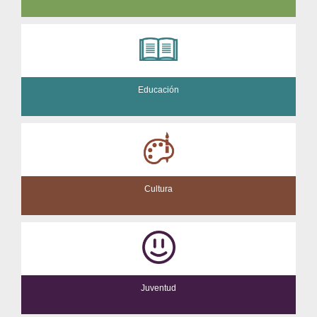
Educación
Cultura
Juventud