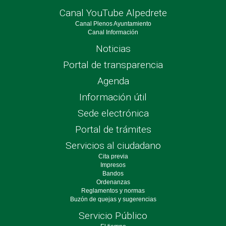
Canal YouTube Alpedrete
Canal Plenos Ayuntamiento
Canal Información
Noticias
Portal de transparencia
Agenda
Información útil
Sede electrónica
Portal de trámites
Servicios al ciudadano
Cita previa
Impresos
Bandos
Ordenanzas
Reglamentos y normas
Buzón de quejas y sugerencias
Servicio Público