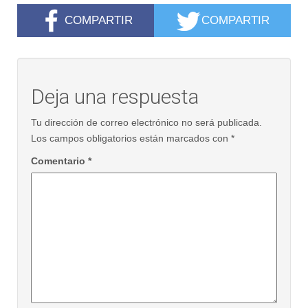
COMPARTIR
COMPARTIR
Deja una respuesta
Tu dirección de correo electrónico no será publicada.
Los campos obligatorios están marcados con
*
Comentario
*