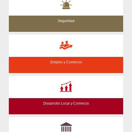
Seguridad
Empleo y Comercio
Desarrollo Local y Comercio