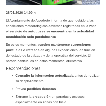
28/01/2026 14:00 h
El Ayuntamiento de Alpedrete informa de que, debido a las
condiciones meteorológicas adversas registradas en la zona,
el
servicio de autobuses se encuentra en la actualidad
restablecido solo parcialmente
.
En estos momentos,
pueden mantenerse supresiones
puntuales o retrasos
en algunas expediciones, en función
del estado de la calzada y de la operativa del servicio. El
horario habitual es en estos momentos, orientativo.
Recomendaciones
Consulte la información actualizada
antes de realizar
su desplazamiento.
Prevea
posibles demoras
Extreme la
precaución
en paradas y accesos,
especialmente en zonas con hielo.