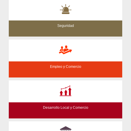
Seguridad
Empleo y Comercio
Desarrollo Local y Comercio