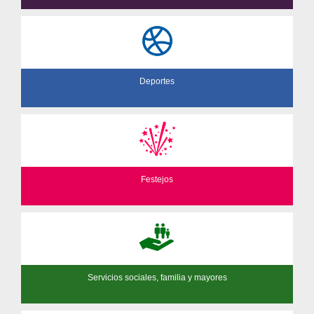
Deportes
Festejos
Servicios sociales, familia y mayores