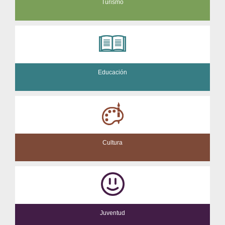
Turismo
Educación
Cultura
Juventud