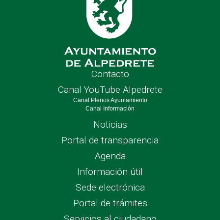
Contacto
Canal YouTube Alpedrete
Canal Plenos Ayuntamiento
Canal Información
Noticias
Portal de transparencia
Agenda
Información útil
Sede electrónica
Portal de trámites
Servicios al ciudadano