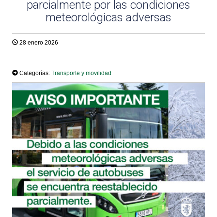
parcialmente por las condiciones
meteorológicas adversas
28 enero 2026
TWEET
Categorías:
Transporte y movilidad