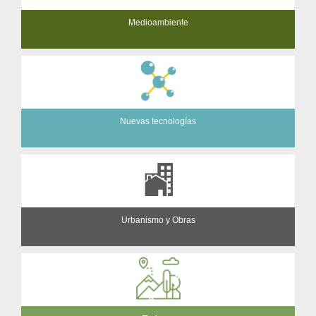
Medioambiente
Nuevas tecnologías
Urbanismo y Obras