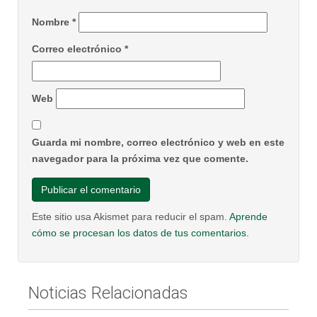
Nombre
*
Correo electrónico
*
Web
Guarda mi nombre, correo electrónico y web en este
navegador para la próxima vez que comente.
Este sitio usa Akismet para reducir el spam.
Aprende
cómo se procesan los datos de tus comentarios.
Noticias Relacionadas