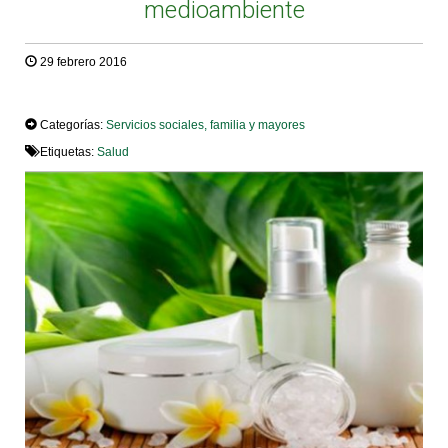
medioambiente
29 febrero 2016
TWEET
Categorías:
Servicios sociales, familia y mayores
Etiquetas:
Salud