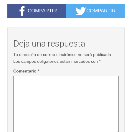
COMPARTIR
COMPARTIR
Deja una respuesta
Tu dirección de correo electrónico no será publicada.
Los campos obligatorios están marcados con
*
Comentario
*