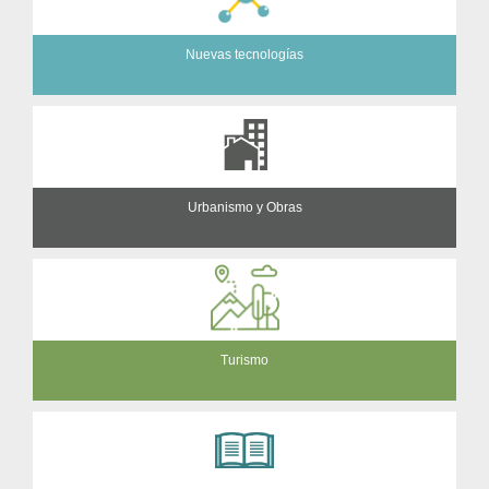
Nuevas tecnologías
Urbanismo y Obras
Turismo