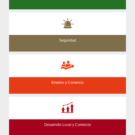
Seguridad
Empleo y Comercio
Desarrollo Local y Comercio