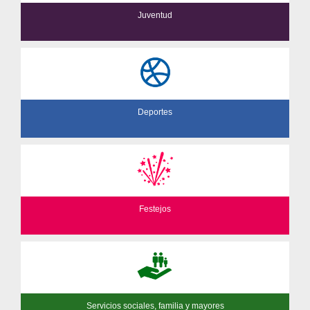
Juventud
Deportes
Festejos
Servicios sociales, familia y mayores