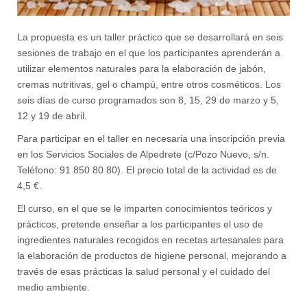
La propuesta es un taller práctico que se desarrollará en seis
sesiones de trabajo en el que los participantes aprenderán a
utilizar elementos naturales para la elaboración de jabón,
cremas nutritivas, gel o champú, entre otros cosméticos. Los
seis días de curso programados son 8, 15, 29 de marzo y 5,
12 y 19 de abril.
Para participar en el taller en necesaria una inscripción previa
en los Servicios Sociales de Alpedrete (c/Pozo Nuevo, s/n.
Teléfono: 91 850 80 80). El precio total de la actividad es de
4,5 €.
El curso, en el que se le imparten conocimientos teóricos y
prácticos, pretende enseñar a los participantes el uso de
ingredientes naturales recogidos en recetas artesanales para
la elaboración de productos de higiene personal, mejorando a
través de esas prácticas la salud personal y el cuidado del
medio ambiente.