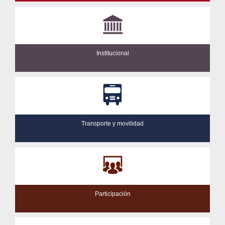
Institucional
Transporte y movilidad
Participación