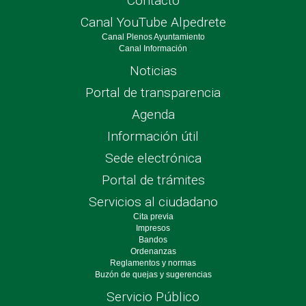
Contacto
Canal YouTube Alpedrete
Canal Plenos Ayuntamiento
Canal Información
Noticias
Portal de transparencia
Agenda
Información útil
Sede electrónica
Portal de trámites
Servicios al ciudadano
Cita previa
Impresos
Bandos
Ordenanzas
Reglamentos y normas
Buzón de quejas y sugerencias
Servicio Público