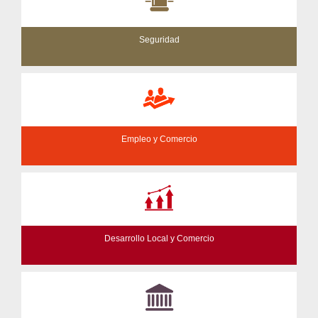
Seguridad
Empleo y Comercio
Desarrollo Local y Comercio