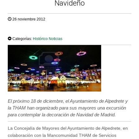
Navideño
26 noviembre 2012
TWEET
Categorías:
Histórico Noticias
El próximo 18 de diciembre, el Ayuntamiento de Alpedrete y
la THAM han organizado para sus mayores una excursión
para contemplar la decoración de Navidad de Madrid.
La Concejalía de Mayores del Ayuntamiento de Alpedrete, en
colaboración con la Mancomunidad THAM de Servicios