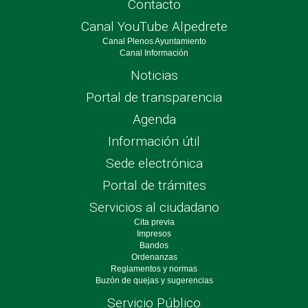
Contacto
Canal YouTube Alpedrete
Canal Plenos Ayuntamiento
Canal Información
Noticias
Portal de transparencia
Agenda
Información útil
Sede electrónica
Portal de trámites
Servicios al ciudadano
Cita previa
Impresos
Bandos
Ordenanzas
Reglamentos y normas
Buzón de quejas y sugerencias
Servicio Público