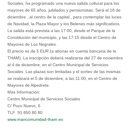
Sociales, ha programado una nueva salida cultural para los
mayores de 65 años, jubilados y pensionistas. Será el 18 de
diciembre , al centro de la capital , para contemplar las luces
de Navidad, la Plaza Mayor y los Belenes más significativos.
La salida está prevista a las 17:00, desde el Parque de la
Constitución del municipio, y las 17:15 desde el Centro de
Mayores de Los Negrales.
El precio es de 5 EUR (a abonar en cuenta bancaria de la
THAM). La inscripción deberá realizarse del 27 de noviembre
al 4 de diciembre, en el Centro Municipal de Servicios
Sociales. Las plazas son limitadas y el sorteo de las mismas
se realizará el 5 de diciembre, a las 11:00, en el Centro de
Mayores de Alpedrete.
Más Información:
Centro Municipal de Servicios Sociales
C/ Pozo Nuevo, 6
TLF: 91 850 80 80
www.mancomunidad-tham.es