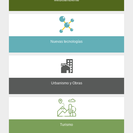
Nuevas tecnologías
Urbanismo y Obras
Turismo