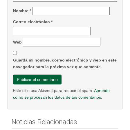
Nombre
*
Correo electrónico
*
Web
Guarda mi nombre, correo electrónico y web en este
navegador para la próxima vez que comente.
Este sitio usa Akismet para reducir el spam.
Aprende
cómo se procesan los datos de tus comentarios.
Noticias Relacionadas