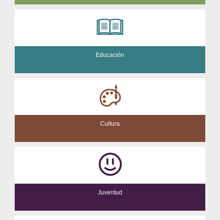
Educación
Cultura
Juventud