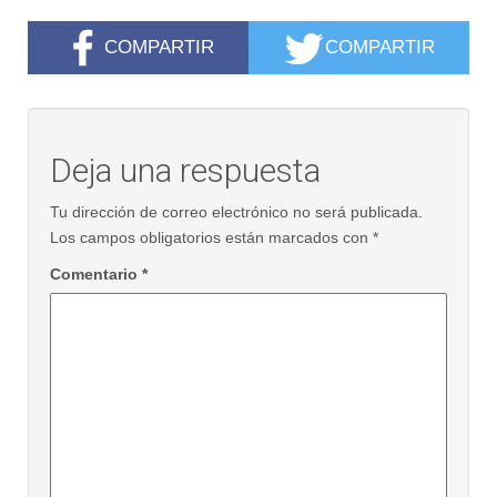
COMPARTIR
COMPARTIR
Deja una respuesta
Tu dirección de correo electrónico no será publicada.
Los campos obligatorios están marcados con
*
Comentario
*