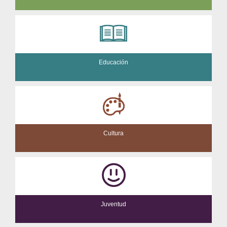
Educación
Cultura
Juventud