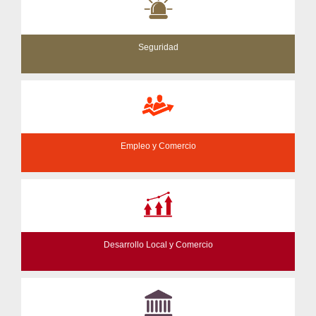
Seguridad
Empleo y Comercio
Desarrollo Local y Comercio