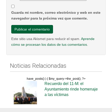
Guarda mi nombre, correo electrónico y web en este
navegador para la próxima vez que comente.
Este sitio usa Akismet para reducir el spam.
Aprende
cómo se procesan los datos de tus comentarios.
Noticias Relacionadas
have_posts() ) { $my_query->the_post(); ?>
Recuerdo del 11-M: el
Ayuntamiento rinde homenaje
a las víctimas