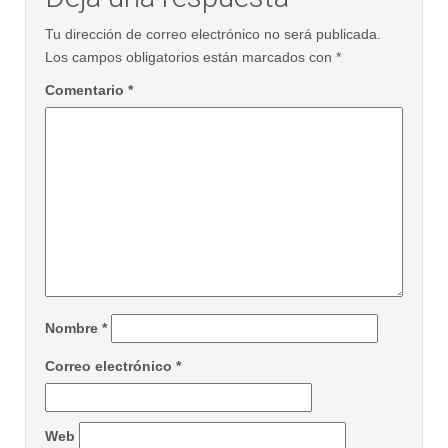
Tu dirección de correo electrónico no será publicada.
Los campos obligatorios están marcados con
*
Comentario
*
Nombre
*
Correo electrónico
*
Web