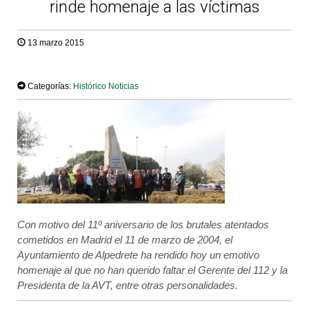
rinde homenaje a las víctimas
13 marzo 2015
TWEET
Categorías:
Histórico Noticias
Con motivo del 11º aniversario de los brutales atentados
cometidos en Madrid el 11 de marzo de 2004, el
Ayuntamiento de Alpedrete ha rendido hoy un emotivo
homenaje al que no han querido faltar el Gerente del 112 y la
Presidenta de la AVT, entre otras personalidades.