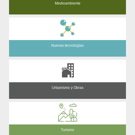
Medioambiente
Nuevas tecnologías
Urbanismo y Obras
Turismo