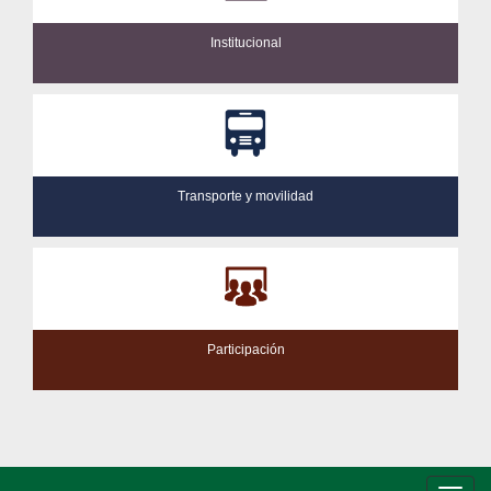
Institucional
Transporte y movilidad
Participación